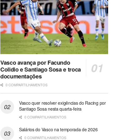
Vasco avança por Facundo
Colidio e Santiago Sosa e troca
documentações
0 COMPARTILHAMENTOS
Vasco quer resolver exigências do Racing por
Santiago Sosa nesta quarta-feira
0 COMPARTILHAMENTOS
Salários do Vasco na temporada de 2026
0 COMPARTILHAMENTOS