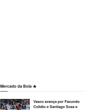
Mercado da Bola 🔥
Vasco avança por Facundo
Colidio e Santiago Sosa e