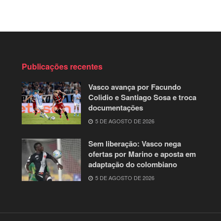
Publicações recentes
Vasco avança por Facundo
Colidio e Santiago Sosa e troca
documentações
5 DE AGOSTO DE 2026
Sem liberação: Vasco nega
ofertas por Marino e aposta em
adaptação do colombiano
5 DE AGOSTO DE 2026