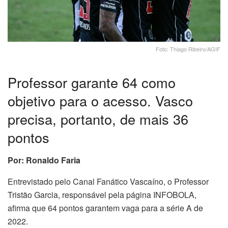
Foto: Thiago Ribeiro/AGIF
Professor garante 64 como
objetivo para o acesso. Vasco
precisa, portanto, de mais 36
pontos
Por: Ronaldo Faria
Entrevistado pelo Canal Fanático Vascaíno, o Professor
Tristão Garcia, responsável pela página INFOBOLA,
afirma que 64 pontos garantem vaga para a série A de
2022.