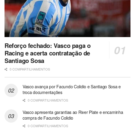
Reforço fechado: Vasco paga o
Racing e acerta contratação de
Santiago Sosa
0 COMPARTILHAMENTOS
Vasco avança por Facundo Colidio e Santiago Sosa e
troca documentações
0 COMPARTILHAMENTOS
Vasco apresenta garantias ao River Plate e encaminha
compra de Facundo Colidio
0 COMPARTILHAMENTOS