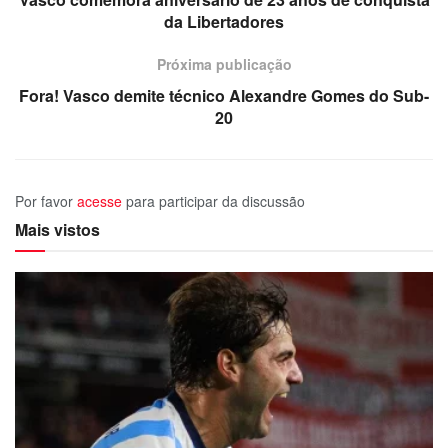
da Libertadores
Próxima publicação
Fora! Vasco demite técnico Alexandre Gomes do Sub-
20
Por favor
acesse
para participar da discussão
Mais vistos