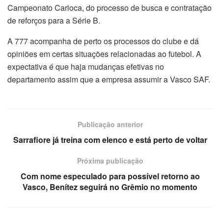
Campeonato Carioca, do processo de busca e contratação
de reforços para a Série B.
A 777 acompanha de perto os processos do clube e dá
opiniões em certas situações relacionadas ao futebol. A
expectativa é que haja mudanças efetivas no
departamento assim que a empresa assumir a Vasco SAF.
Publicação anterior
Sarrafiore já treina com elenco e está perto de voltar
Próxima publicação
Com nome especulado para possível retorno ao
Vasco, Benítez seguirá no Grêmio no momento