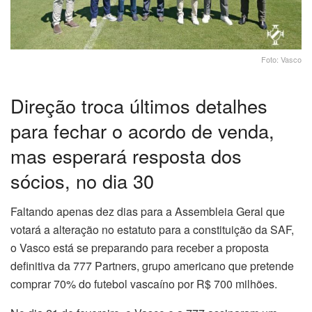
Foto: Vasco
Direção troca últimos detalhes
para fechar o acordo de venda,
mas esperará resposta dos
sócios, no dia 30
Faltando apenas dez dias para a Assembleia Geral que
votará a alteração no estatuto para a constituição da SAF,
o Vasco está se preparando para receber a proposta
definitiva da 777 Partners, grupo americano que pretende
comprar 70% do futebol vascaíno por R$ 700 milhões.