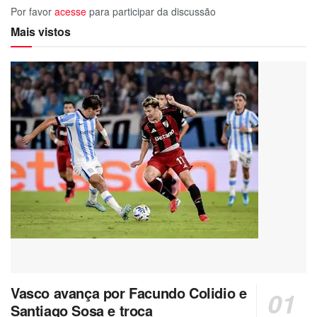
Por favor
acesse
para participar da discussão
Mais vistos
Vasco avança por Facundo Colidio e
Santiago Sosa e troca