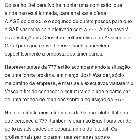
Conselho Deliberativo irá montar uma comissão, que
ainda não está formada, para analisar a oferta.
A AGE do dia 30, é o segundo de quatro passos para que
a SAF vascaína seja efetivada com a 777. Ainda haverá
nova votação no Conselho Deliberativo e na Assembleia
Geral para que conselheiros e sócios apreciem
especificamente a proposta dos americanos.
Representantes da 777 estão acompanhando a situação
de uma forma próxima, em março, Josh Wander, sócio
majoritário da empresa, e mais seis executivos visitaram o
Vasco a fim de conhecer a estrutura do clube e participar
de uma rodada de reuniões sobre a aquisição da SAF.
No início deste mês, dirigentes do Genoa, clube italiano
que pertence à 777, também vieram ao Brasil para ver de
perto as atividades do departamento de futebol. Os
profissionais participaram, nas semanas após o