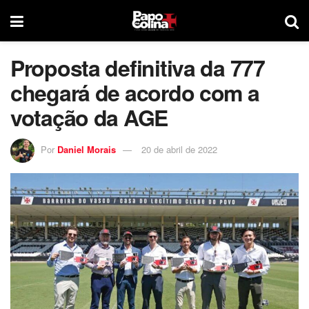
Proposta definitiva da 777
chegará de acordo com a
votação da AGE
Por
Daniel Morais
20 de abril de 2022