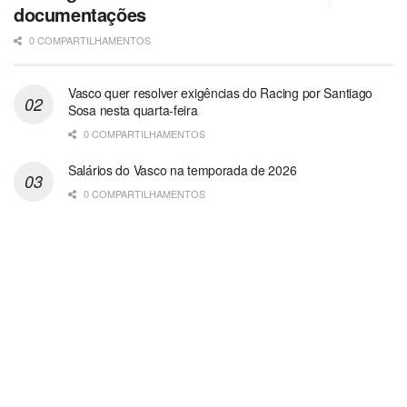
documentações
0 COMPARTILHAMENTOS
Vasco quer resolver exigências do Racing por Santiago
Sosa nesta quarta-feira
0 COMPARTILHAMENTOS
Salários do Vasco na temporada de 2026
0 COMPARTILHAMENTOS