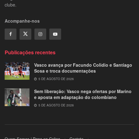
clube.
Acompanhe-nos
Publicações recentes
Vasco avança por Facundo Colidio e Santiago
Sosa e troca documentações
5 DE AGOSTO DE 2026
Sem liberação: Vasco nega ofertas por Marino
e aposta em adaptação do colombiano
5 DE AGOSTO DE 2026
Quem Somos | Papo na Colina
Contato