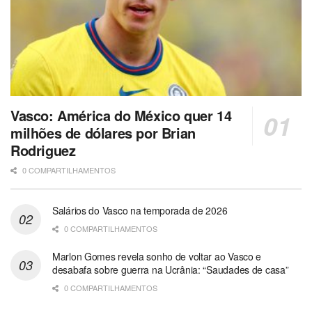
Vasco: América do México quer 14
milhões de dólares por Brian
Rodriguez
0 COMPARTILHAMENTOS
Salários do Vasco na temporada de 2026
0 COMPARTILHAMENTOS
Marlon Gomes revela sonho de voltar ao Vasco e
desabafa sobre guerra na Ucrânia: “Saudades de casa”
0 COMPARTILHAMENTOS