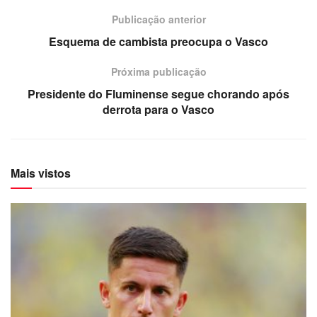
Publicação anterior
Esquema de cambista preocupa o Vasco
Próxima publicação
Presidente do Fluminense segue chorando após
derrota para o Vasco
Mais vistos