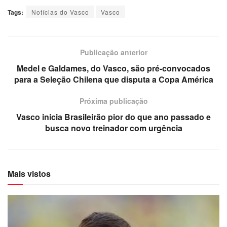
Tags:
Notícias do Vasco
Vasco
Publicação anterior
Medel e Galdames, do Vasco, são pré-convocados
para a Seleção Chilena que disputa a Copa América
Próxima publicação
Vasco inicia Brasileirão pior do que ano passado e
busca novo treinador com urgência
Mais vistos