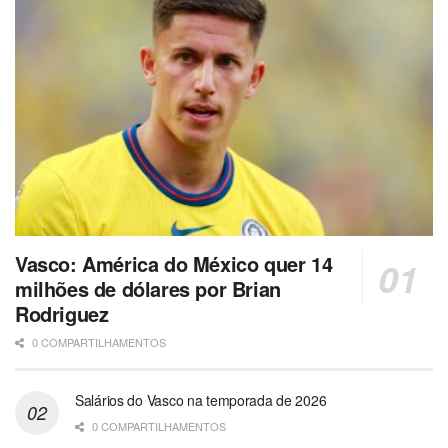
Vasco: América do México quer 14
milhões de dólares por Brian
Rodriguez
0 COMPARTILHAMENTOS
Salários do Vasco na temporada de 2026
0 COMPARTILHAMENTOS