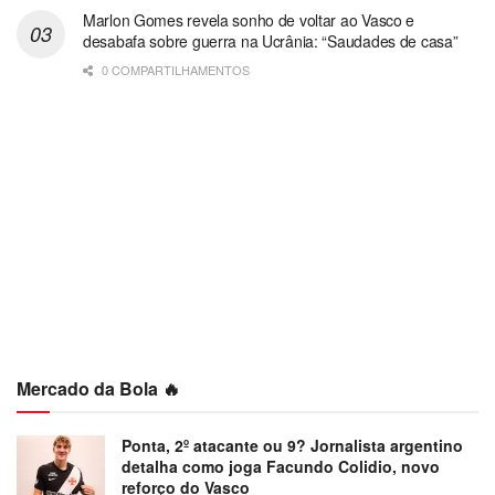
Marlon Gomes revela sonho de voltar ao Vasco e
desabafa sobre guerra na Ucrânia: “Saudades de casa”
0 COMPARTILHAMENTOS
Mercado da Bola 🔥
Ponta, 2º atacante ou 9? Jornalista argentino
detalha como joga Facundo Colidio, novo
reforço do Vasco