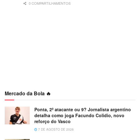
0 COMPARTILHAMENTOS
Mercado da Bola 🔥
Ponta, 2º atacante ou 9? Jornalista argentino
detalha como joga Facundo Colidio, novo
reforço do Vasco
7 DE AGOSTO DE 2026