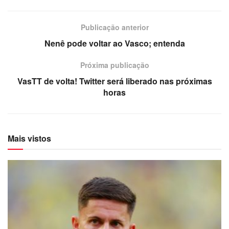
Publicação anterior
Nenê pode voltar ao Vasco; entenda
Próxima publicação
VasTT de volta! Twitter será liberado nas próximas
horas
Mais vistos