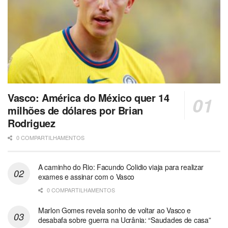
Vasco: América do México quer 14
milhões de dólares por Brian
Rodriguez
0 COMPARTILHAMENTOS
A caminho do Rio: Facundo Colidio viaja para realizar
exames e assinar com o Vasco
0 COMPARTILHAMENTOS
Marlon Gomes revela sonho de voltar ao Vasco e
desabafa sobre guerra na Ucrânia: “Saudades de casa”