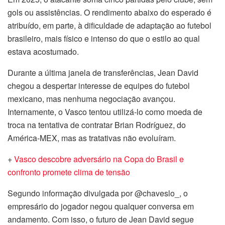
gols ou assistências. O rendimento abaixo do esperado é
atribuído, em parte, à dificuldade de adaptação ao futebol
brasileiro, mais físico e intenso do que o estilo ao qual
estava acostumado.
Durante a última janela de transferências, Jean David
chegou a despertar interesse de equipes do futebol
mexicano, mas nenhuma negociação avançou.
Internamente, o Vasco tentou utilizá-lo como moeda de
troca na tentativa de contratar Brian Rodríguez, do
América-MEX, mas as tratativas não evoluíram.
+
Vasco descobre adversário na Copa do Brasil e
confronto promete clima de tensão
Segundo informação divulgada por @chaveslo_, o
empresário do jogador negou qualquer conversa em
andamento. Com isso, o futuro de Jean David segue