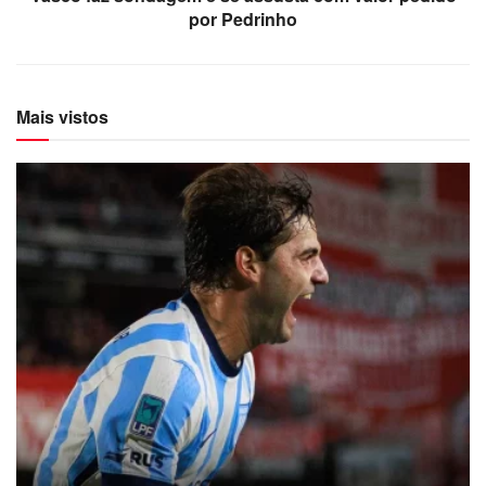
por Pedrinho
Mais vistos