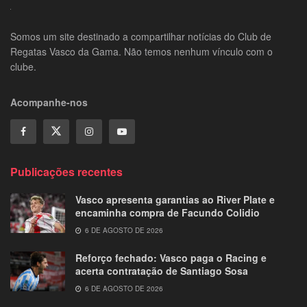
Somos um site destinado a compartilhar notícias do Club de
Regatas Vasco da Gama. Não temos nenhum vínculo com o
clube.
Acompanhe-nos
Publicações recentes
Vasco apresenta garantias ao River Plate e
encaminha compra de Facundo Colidio
6 DE AGOSTO DE 2026
Reforço fechado: Vasco paga o Racing e
acerta contratação de Santiago Sosa
6 DE AGOSTO DE 2026