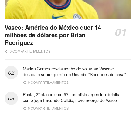
Vasco: América do México quer 14
milhões de dólares por Brian
Rodriguez
0 COMPARTILHAMENTOS
Marlon Gomes revela sonho de voltar ao Vasco e
desabafa sobre guerra na Ucrânia: “Saudades de casa”
0 COMPARTILHAMENTOS
Ponta, 2º atacante ou 9? Jornalista argentino detalha
como joga Facundo Colidio, novo reforço do Vasco
0 COMPARTILHAMENTOS