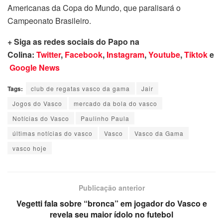
Americanas da Copa do Mundo, que paralisará o
Campeonato Brasileiro.
+ Siga as redes sociais do Papo na
Colina:
Twitter
,
Facebook
,
Instagram
,
Youtube
,
Tiktok
e
Google News
Tags:
club de regatas vasco da gama
Jair
Jogos do Vasco
mercado da bola do vasco
Notícias do Vasco
Paulinho Paula
últimas notícias do vasco
Vasco
Vasco da Gama
vasco hoje
Publicação anterior
Vegetti fala sobre “bronca” em jogador do Vasco e
revela seu maior ídolo no futebol