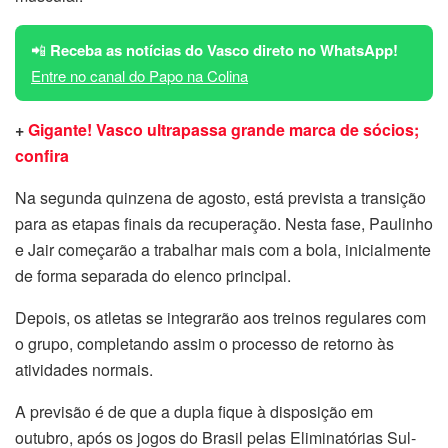
📲
Receba as notícias do Vasco direto no WhatsApp!
Entre no canal do Papo na Colina
+
Gigante! Vasco ultrapassa grande marca de sócios;
confira
Na segunda quinzena de agosto, está prevista a transição
para as etapas finais da recuperação. Nesta fase, Paulinho
e Jair começarão a trabalhar mais com a bola, inicialmente
de forma separada do elenco principal.
Depois, os atletas se integrarão aos treinos regulares com
o grupo, completando assim o processo de retorno às
atividades normais.
A previsão é de que a dupla fique à disposição em
outubro, após os jogos do Brasil pelas Eliminatórias Sul-