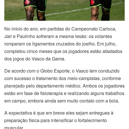
No início do ano, em partidas do Campeonato Carioca,
Jair e Paulinho sofreram a mesma lesão: os volantes
romperam os ligamentos cruzados do joelho. Em julho,
completou cinco meses que os jogadores estão afastados
dos jogos do Vasco da Gama.
De acordo com o Globo Esporte, o Vasco tem conduzido
com sucesso o tratamento dos meio-campistas, conforme
planejado pelo departamento médico. Ambos os jogadores
estão em fase de fisioterapia e realizando alguns trabalhos
em campo, embora ainda sem muito contato com a bola.
A expectativa é que em breve eles sejam entregues à
preparação física para intensificar o fortalecimento
muscular.