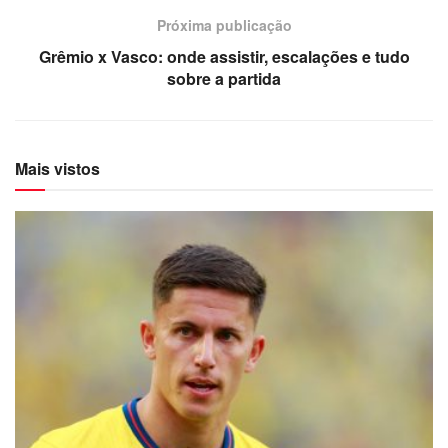
Próxima publicação
Grêmio x Vasco: onde assistir, escalações e tudo
sobre a partida
Mais vistos