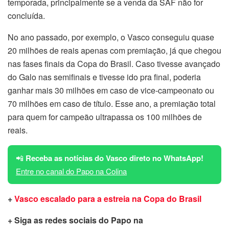
temporada, principalmente se a venda da SAF não for
concluída.
No ano passado, por exemplo, o Vasco conseguiu quase
20 milhões de reais apenas com premiação, já que chegou
nas fases finais da Copa do Brasil. Caso tivesse avançado
do Galo nas semifinais e tivesse ido pra final, poderia
ganhar mais 30 milhões em caso de vice-campeonato ou
70 milhões em caso de título. Esse ano, a premiação total
para quem for campeão ultrapassa os 100 milhões de
reais.
📲
Receba as notícias do Vasco direto no WhatsApp!
Entre no canal do Papo na Colina
+
Vasco escalado para a estreia na Copa do Brasil
+ Siga as redes sociais do Papo na