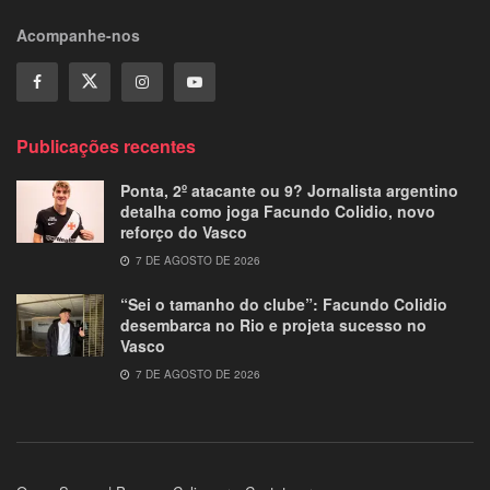
Acompanhe-nos
Publicações recentes
Ponta, 2º atacante ou 9? Jornalista argentino
detalha como joga Facundo Colidio, novo
reforço do Vasco
7 DE AGOSTO DE 2026
“Sei o tamanho do clube”: Facundo Colidio
desembarca no Rio e projeta sucesso no
Vasco
7 DE AGOSTO DE 2026