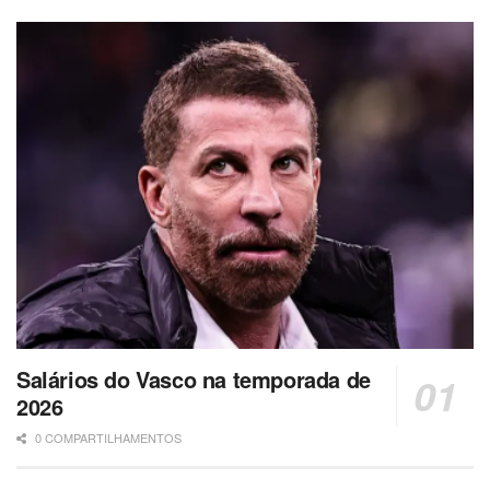
Salários do Vasco na temporada de
2026
0 COMPARTILHAMENTOS