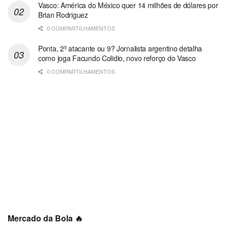
Vasco: América do México quer 14 milhões de dólares por
Brian Rodriguez
0 COMPARTILHAMENTOS
Ponta, 2º atacante ou 9? Jornalista argentino detalha
como joga Facundo Colidio, novo reforço do Vasco
0 COMPARTILHAMENTOS
Mercado da Bola 🔥