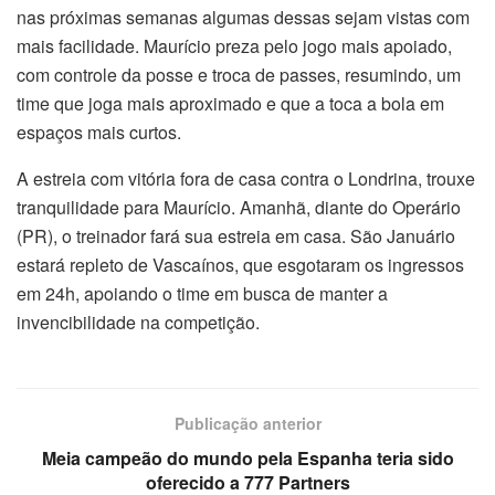
nas próximas semanas algumas dessas sejam vistas com
mais facilidade. Maurício preza pelo jogo mais apoiado,
com controle da posse e troca de passes, resumindo, um
time que joga mais aproximado e que a toca a bola em
espaços mais curtos.
A estreia com vitória fora de casa contra o Londrina, trouxe
tranquilidade para Maurício. Amanhã, diante do Operário
(PR), o treinador fará sua estreia em casa. São Januário
estará repleto de Vascaínos, que esgotaram os ingressos
em 24h, apoiando o time em busca de manter a
invencibilidade na competição.
Publicação anterior
Meia campeão do mundo pela Espanha teria sido
oferecido a 777 Partners