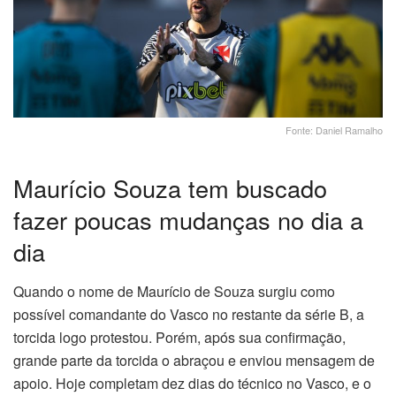
Fonte: Daniel Ramalho
Maurício Souza tem buscado
fazer poucas mudanças no dia a
dia
Quando o nome de Maurício de Souza surgiu como
possível comandante do Vasco no restante da série B, a
torcida logo protestou. Porém, após sua confirmação,
grande parte da torcida o abraçou e enviou mensagem de
apoio. Hoje completam dez dias do técnico no Vasco, e o