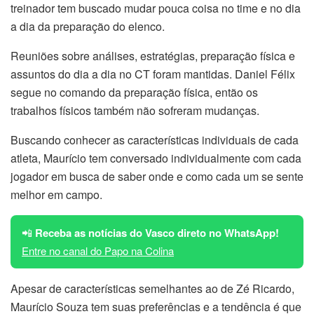
treinador tem buscado mudar pouca coisa no time e no dia
a dia da preparação do elenco.
Reuniões sobre análises, estratégias, preparação física e
assuntos do dia a dia no CT foram mantidas. Daniel Félix
segue no comando da preparação física, então os
trabalhos físicos também não sofreram mudanças.
Buscando conhecer as características individuais de cada
atleta, Maurício tem conversado individualmente com cada
jogador em busca de saber onde e como cada um se sente
melhor em campo.
📲
Receba as notícias do Vasco direto no WhatsApp!
Entre no canal do Papo na Colina
Apesar de características semelhantes ao de Zé Ricardo,
Maurício Souza tem suas preferências e a tendência é que