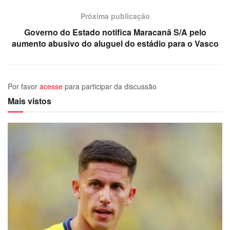
Próxima publicação
Governo do Estado notifica Maracanã S/A pelo
aumento abusivo do aluguel do estádio para o Vasco
Por favor
acesse
para participar da discussão
Mais vistos