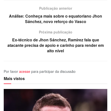
Publicação anterior
Análise: Conheça mais sobre o equatoriano Jhon
Sánchez, novo reforço do Vasco
Próxima publicação
Ex-técnico de Jhon Sánchez, Ramírez fala que
atacante precisa de apoio e carinho para render em
alto nível
Por favor
acesse
para participar da discussão
Mais vistos