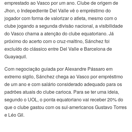
emprestado ao Vasco por um ano. Clube de origem de
Jhon, o Indepediente Del Valle vê o empréstimo do
jogador com forma de valorizar o atleta, mesmo com o
clube jogando a segunda divisão nacional, a visibilidade
do Vasco chama a atenção do clube equatoriano. Já
próximo do acerto com o cruz-maltino, Sánchez foi
excluído do clássico entre Del Valle e Barcelona de
Guayaquil.
Com negociação guiada por Alexandre Pássaro em
extremo sigilo, Sánchez chega ao Vasco por empréstimo
de um ano e com salário considerado adequado para os
padrões atuais do clube carioca. Para se ter uma ideia,
segundo o UOL, o ponta equatoriano vai receber 20% do
que o clube gastou com os sul-americanos Gustavo Torres
e Léo Gil.