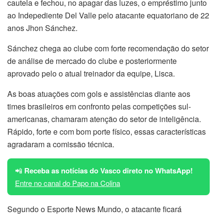
cautela e fechou, no apagar das luzes, o empréstimo junto
ao Indepediente Del Valle pelo atacante equatoriano de 22
anos Jhon Sánchez.
Sánchez chega ao clube com forte recomendação do setor
de análise de mercado do clube e posteriormente
aprovado pelo o atual treinador da equipe, Lisca.
As boas atuações com gols e assistências diante aos
times brasileiros em confronto pelas competições sul-
americanas, chamaram atenção do setor de inteligência.
Rápido, forte e com bom porte físico, essas características
agradaram a comissão técnica.
📲
Receba as notícias do Vasco direto no WhatsApp!
Entre no canal do Papo na Colina
Segundo o Esporte News Mundo, o atacante ficará