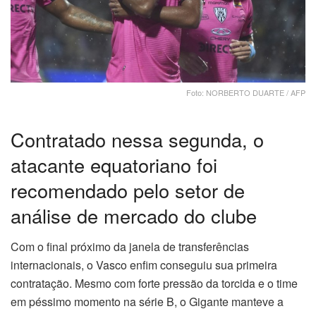
Foto: NORBERTO DUARTE / AFP
Contratado nessa segunda, o
atacante equatoriano foi
recomendado pelo setor de
análise de mercado do clube
Com o final próximo da janela de transferências
internacionais, o Vasco enfim conseguiu sua primeira
contratação. Mesmo com forte pressão da torcida e o time
em péssimo momento na série B, o Gigante manteve a