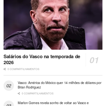
Salários do Vasco na temporada de
2026
0 COMPARTILHAMENTOS
Vasco: América do México quer 14 milhões de dólares por
Brian Rodriguez
0 COMPARTILHAMENTOS
Marlon Gomes revela sonho de voltar ao Vasco e