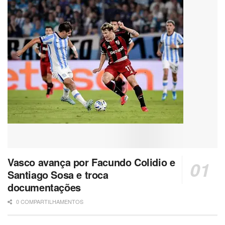
Vasco avança por Facundo Colidio e
Santiago Sosa e troca
documentações
0 COMPARTILHAMENTOS