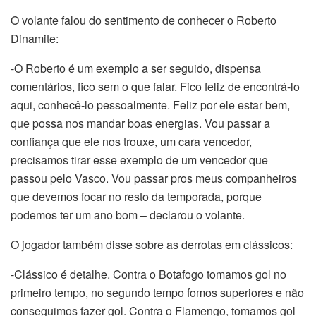
O volante falou do sentimento de conhecer o Roberto
Dinamite:
-O Roberto é um exemplo a ser seguido, dispensa
comentários, fico sem o que falar. Fico feliz de encontrá-lo
aqui, conhecê-lo pessoalmente. Feliz por ele estar bem,
que possa nos mandar boas energias. Vou passar a
confiança que ele nos trouxe, um cara vencedor,
precisamos tirar esse exemplo de um vencedor que
passou pelo Vasco. Vou passar pros meus companheiros
que devemos focar no resto da temporada, porque
podemos ter um ano bom – declarou o volante.
O jogador também disse sobre as derrotas em clássicos:
-Clássico é detalhe. Contra o Botafogo tomamos gol no
primeiro tempo, no segundo tempo fomos superiores e não
conseguimos fazer gol. Contra o Flamengo, tomamos gol