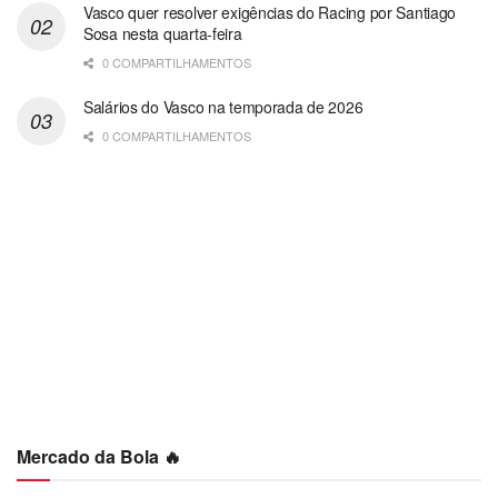
Vasco quer resolver exigências do Racing por Santiago
Sosa nesta quarta-feira
0 COMPARTILHAMENTOS
Salários do Vasco na temporada de 2026
0 COMPARTILHAMENTOS
Mercado da Bola 🔥