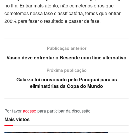
no fim. Entrar mais atento, não cometer os erros que
cometemos nessa fase classificatória, temos que entrar
200% para fazer o resultado e passar de fase.
Publicação anterior
Vasco deve enfrentar o Resende com time alternativo
Próxima publicação
Galarza foi convocado pelo Paraguai para as
eliminatórias da Copa do Mundo
Por favor
acesse
para participar da discussão
Mais vistos