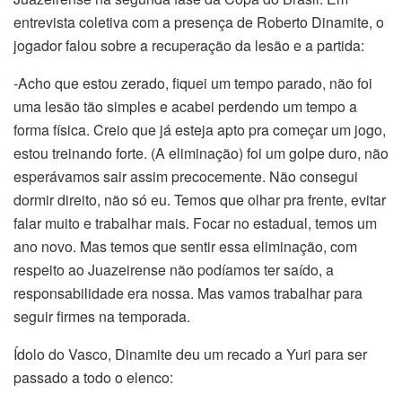
entrevista coletiva com a presença de Roberto Dinamite, o
jogador falou sobre a recuperação da lesão e a partida:
-Acho que estou zerado, fiquei um tempo parado, não foi
uma lesão tão simples e acabei perdendo um tempo a
forma física. Creio que já esteja apto pra começar um jogo,
estou treinando forte. (A eliminação) foi um golpe duro, não
esperávamos sair assim precocemente. Não consegui
dormir direito, não só eu. Temos que olhar pra frente, evitar
falar muito e trabalhar mais. Focar no estadual, temos um
ano novo. Mas temos que sentir essa eliminação, com
respeito ao Juazeirense não podíamos ter saído, a
responsabilidade era nossa. Mas vamos trabalhar para
seguir firmes na temporada.
Ídolo do Vasco, Dinamite deu um recado a Yuri para ser
passado a todo o elenco: