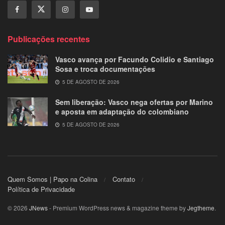
Publicações recentes
Vasco avança por Facundo Colidio e Santiago
Sosa e troca documentações
5 DE AGOSTO DE 2026
Sem liberação: Vasco nega ofertas por Marino
e aposta em adaptação do colombiano
5 DE AGOSTO DE 2026
Quem Somos | Papo na Colina
Contato
Política de Privacidade
© 2026
JNews
- Premium WordPress news & magazine theme by
Jegtheme
.