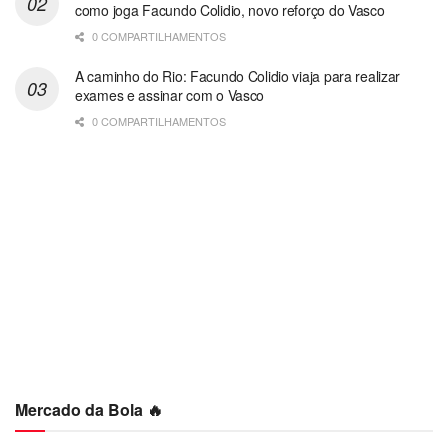
como joga Facundo Colidio, novo reforço do Vasco
0 COMPARTILHAMENTOS
A caminho do Rio: Facundo Colidio viaja para realizar
exames e assinar com o Vasco
0 COMPARTILHAMENTOS
Mercado da Bola 🔥