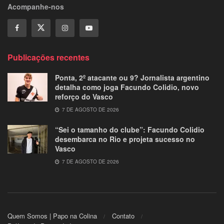
Acompanhe-nos
Publicações recentes
Ponta, 2º atacante ou 9? Jornalista argentino
detalha como joga Facundo Colidio, novo
reforço do Vasco
7 DE AGOSTO DE 2026
“Sei o tamanho do clube”: Facundo Colidio
desembarca no Rio e projeta sucesso no
Vasco
7 DE AGOSTO DE 2026
Quem Somos | Papo na Colina
Contato