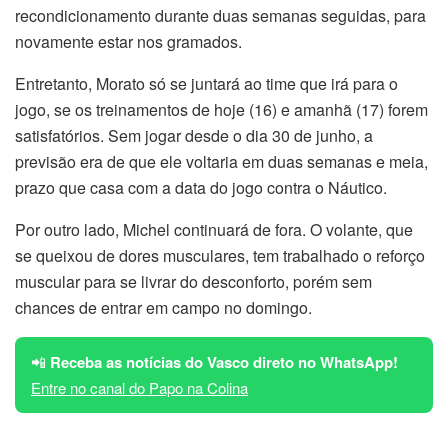
recondicionamento durante duas semanas seguidas, para
novamente estar nos gramados.
Entretanto, Morato só se juntará ao time que irá para o
jogo, se os treinamentos de hoje (16) e amanhã (17) forem
satisfatórios. Sem jogar desde o dia 30 de junho, a
previsão era de que ele voltaria em duas semanas e meia,
prazo que casa com a data do jogo contra o Náutico.
Por outro lado, Michel continuará de fora. O volante, que
se queixou de dores musculares, tem trabalhado o reforço
muscular para se livrar do desconforto, porém sem
chances de entrar em campo no domingo.
📲
Receba as notícias do Vasco direto no WhatsApp!
Entre no canal do Papo na Colina