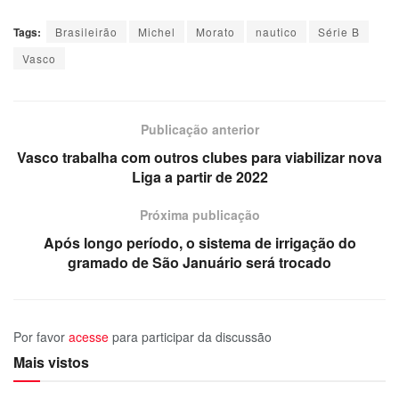
Tags:
Brasileirão
Michel
Morato
nautico
Série B
Vasco
Publicação anterior
Vasco trabalha com outros clubes para viabilizar nova
Liga a partir de 2022
Próxima publicação
Após longo período, o sistema de irrigação do
gramado de São Januário será trocado
Por favor
acesse
para participar da discussão
Mais vistos