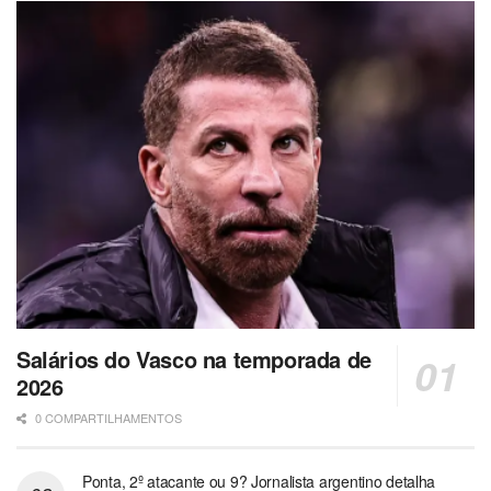
Salários do Vasco na temporada de
2026
0 COMPARTILHAMENTOS
Ponta, 2º atacante ou 9? Jornalista argentino detalha