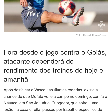
Foto: Rafael Ribeiro/Vasco
Fora desde o jogo contra o Goiás,
atacante dependerá do
rendimento dos treinos de hoje e
amanhã
Após desfalcar o Vasco nas últimas rodadas, existe a
chance de que Morato volte a campo no domingo, contra o
Náutico, em São Januário. O jogador, que sofreu uma
lesão na coxa direita, passou por trabalho específico de