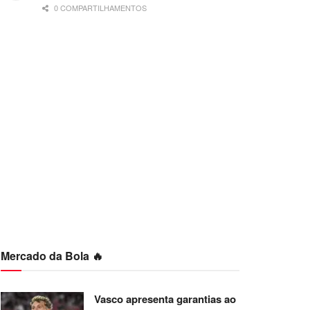
0 COMPARTILHAMENTOS
Mercado da Bola 🔥
Vasco apresenta garantias ao