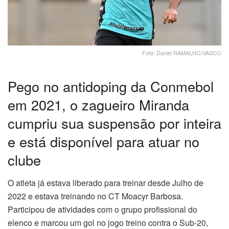
Foto: Daniel RAMALHO/VASCO
Pego no antidoping da Conmebol
em 2021, o zagueiro Miranda
cumpriu sua suspensão por inteira
e está disponível para atuar no
clube
O atleta já estava liberado para treinar desde Julho de
2022 e estava treinando no CT Moacyr Barbosa.
Participou de atividades com o grupo profissional do
elenco e marcou um gol no jogo treino contra o Sub-20,