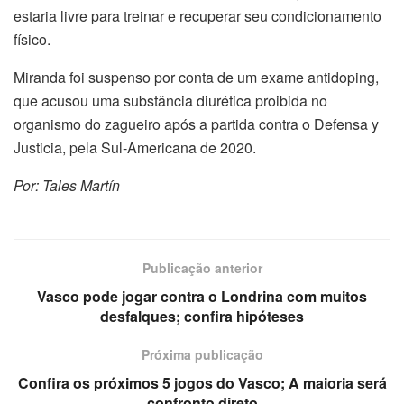
estaria livre para treinar e recuperar seu condicionamento
físico.
Miranda foi suspenso por conta de um exame antidoping,
que acusou uma substância diurética proibida no
organismo do zagueiro após a partida contra o Defensa y
Justicia, pela Sul-Americana de 2020.
Por: Tales Martín
Publicação anterior
Vasco pode jogar contra o Londrina com muitos
desfalques; confira hipóteses
Próxima publicação
Confira os próximos 5 jogos do Vasco; A maioria será
confronto direto