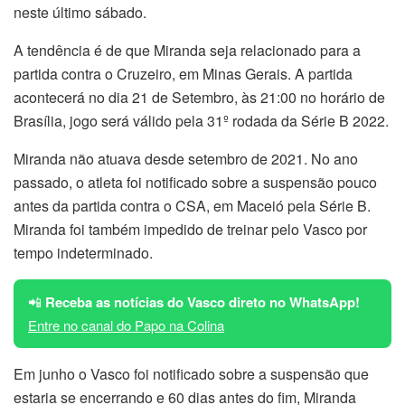
neste último sábado.
A tendência é de que Miranda seja relacionado para a
partida contra o Cruzeiro, em Minas Gerais. A partida
acontecerá no dia 21 de Setembro, às 21:00 no horário de
Brasília, jogo será válido pela 31º rodada da Série B 2022.
Miranda não atuava desde setembro de 2021. No ano
passado, o atleta foi notificado sobre a suspensão pouco
antes da partida contra o CSA, em Maceió pela Série B.
Miranda foi também impedido de treinar pelo Vasco por
tempo indeterminado.
📲
Receba as notícias do Vasco direto no WhatsApp!
Entre no canal do Papo na Colina
Em junho o Vasco foi notificado sobre a suspensão que
estaria se encerrando e 60 dias antes do fim, Miranda