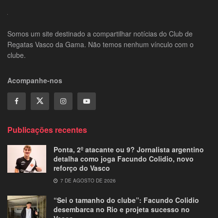
Somos um site destinado a compartilhar notícias do Club de
Regatas Vasco da Gama. Não temos nenhum vínculo com o
clube.
Acompanhe-nos
Publicações recentes
Ponta, 2º atacante ou 9? Jornalista argentino
detalha como joga Facundo Colidio, novo
reforço do Vasco
7 DE AGOSTO DE 2026
“Sei o tamanho do clube”: Facundo Colidio
desembarca no Rio e projeta sucesso no