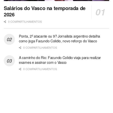
Salários do Vasco na temporada de
2026
0 COMPARTILHAMENTOS
Ponta, 2º atacante ou 9? Jornalista argentino detalha
como joga Facundo Colidio, novo reforço do Vasco
0 COMPARTILHAMENTOS
A caminho do Rio: Facundo Colidio viaja para realizar
exames e assinar com o Vasco
0 COMPARTILHAMENTOS