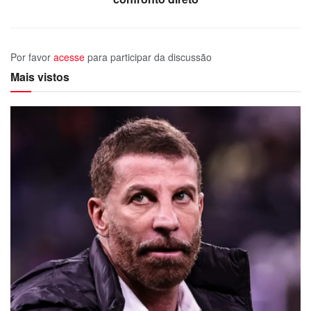
Por favor
acesse
para participar da discussão
Mais vistos