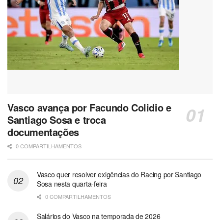
Vasco avança por Facundo Colidio e
Santiago Sosa e troca
documentações
0 COMPARTILHAMENTOS
Vasco quer resolver exigências do Racing por Santiago
Sosa nesta quarta-feira
0 COMPARTILHAMENTOS
Salários do Vasco na temporada de 2026