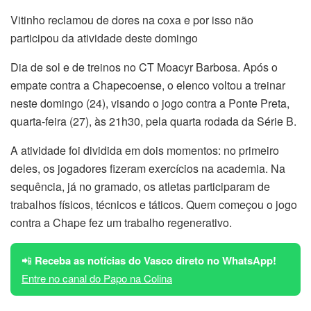
Vitinho reclamou de dores na coxa e por isso não
participou da atividade deste domingo
Dia de sol e de treinos no CT Moacyr Barbosa. Após o
empate contra a Chapecoense, o elenco voltou a treinar
neste domingo (24), visando o jogo contra a Ponte Preta,
quarta-feira (27), às 21h30, pela quarta rodada da Série B.
A atividade foi dividida em dois momentos: no primeiro
deles, os jogadores fizeram exercícios na academia. Na
sequência, já no gramado, os atletas participaram de
trabalhos físicos, técnicos e táticos. Quem começou o jogo
contra a Chape fez um trabalho regenerativo.
📲
Receba as notícias do Vasco direto no WhatsApp!
Entre no canal do Papo na Colina