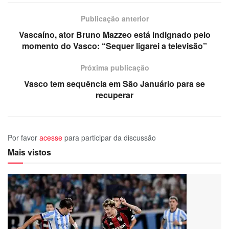
Publicação anterior
Vascaíno, ator Bruno Mazzeo está indignado pelo
momento do Vasco: “Sequer ligarei a televisão”
Próxima publicação
Vasco tem sequência em São Januário para se
recuperar
Por favor
acesse
para participar da discussão
Mais vistos