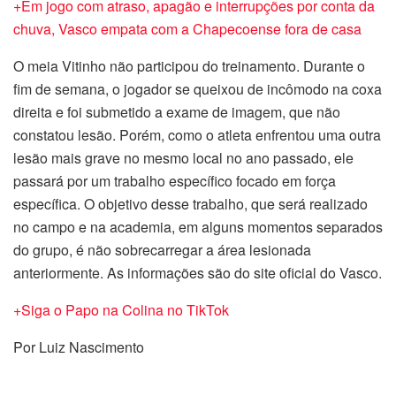
+Em jogo com atraso, apagão e interrupções por conta da
chuva, Vasco empata com a Chapecoense fora de casa
O meia Vitinho não participou do treinamento. Durante o
fim de semana, o jogador se queixou de incômodo na coxa
direita e foi submetido a exame de imagem, que não
constatou lesão. Porém, como o atleta enfrentou uma outra
lesão mais grave no mesmo local no ano passado, ele
passará por um trabalho específico focado em força
específica. O objetivo desse trabalho, que será realizado
no campo e na academia, em alguns momentos separados
do grupo, é não sobrecarregar a área lesionada
anteriormente. As informações são do site oficial do Vasco.
+Siga o Papo na Colina no TikTok
Por Luiz Nascimento