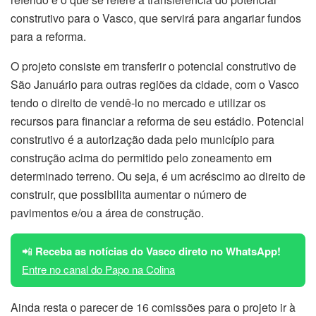
construtivo para o Vasco, que servirá para angariar fundos
para a reforma.
O projeto consiste em transferir o potencial construtivo de
São Januário para outras regiões da cidade, com o Vasco
tendo o direito de vendê-lo no mercado e utilizar os
recursos para financiar a reforma de seu estádio. Potencial
construtivo é a autorização dada pelo município para
construção acima do permitido pelo zoneamento em
determinado terreno. Ou seja, é um acréscimo ao direito de
construir, que possibilita aumentar o número de
pavimentos e/ou a área de construção.
📲
Receba as notícias do Vasco direto no WhatsApp!
Entre no canal do Papo na Colina
Ainda resta o parecer de 16 comissões para o projeto ir à