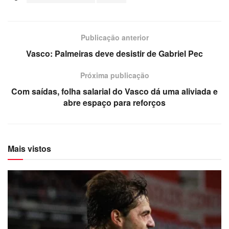
Publicação anterior
Vasco: Palmeiras deve desistir de Gabriel Pec
Próxima publicação
Com saídas, folha salarial do Vasco dá uma aliviada e
abre espaço para reforços
Mais vistos