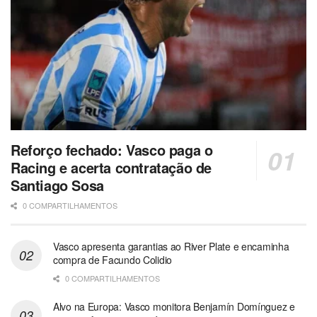
Reforço fechado: Vasco paga o
Racing e acerta contratação de
Santiago Sosa
0 COMPARTILHAMENTOS
Vasco apresenta garantias ao River Plate e encaminha
compra de Facundo Colidio
0 COMPARTILHAMENTOS
Alvo na Europa: Vasco monitora Benjamín Domínguez e