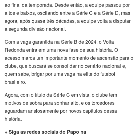
ao final da temporada. Desde então, a equipe passou por
altos e baixos, oscilando entre a Série C e a Série D, mas
agora, após quase três décadas, a equipe volta a disputar
a segunda divisão nacional.
Com a vaga garantida na Série B de 2024, o Volta
Redonda entra em uma nova fase de sua história. O
acesso marca um importante momento de ascensão para o
clube, que buscará se consolidar no cenário nacional e,
quem sabe, brigar por uma vaga na elite do futebol
brasileiro.
Agora, com o título da Série C em vista, o clube tem
motivos de sobra para sonhar alto, e os torcedores
aguardam ansiosamente por novos capítulos dessa
história.
+ Siga as redes sociais do Papo na