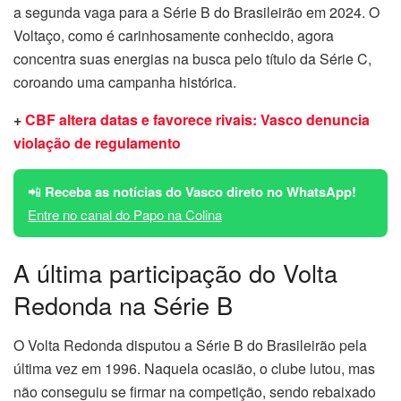
a segunda vaga para a Série B do Brasileirão em 2024. O
Voltaço, como é carinhosamente conhecido, agora
concentra suas energias na busca pelo título da Série C,
coroando uma campanha histórica.
+
CBF altera datas e favorece rivais: Vasco denuncia
violação de regulamento
📲
Receba as notícias do Vasco direto no WhatsApp!
Entre no canal do Papo na Colina
A última participação do Volta
Redonda na Série B
O Volta Redonda disputou a Série B do Brasileirão pela
última vez em 1996. Naquela ocasião, o clube lutou, mas
não conseguiu se firmar na competição, sendo rebaixado