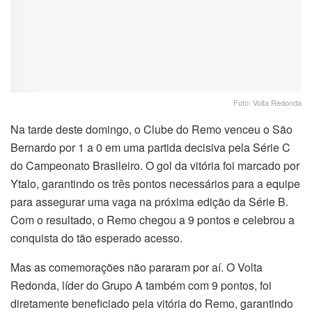
Foto: Volta Redonda
Na tarde deste domingo, o Clube do Remo venceu o São
Bernardo por 1 a 0 em uma partida decisiva pela Série C
do Campeonato Brasileiro. O gol da vitória foi marcado por
Ytalo, garantindo os três pontos necessários para a equipe
para assegurar uma vaga na próxima edição da Série B.
Com o resultado, o Remo chegou a 9 pontos e celebrou a
conquista do tão esperado acesso.
Mas as comemorações não pararam por aí. O Volta
Redonda, líder do Grupo A também com 9 pontos, foi
diretamente beneficiado pela vitória do Remo, garantindo