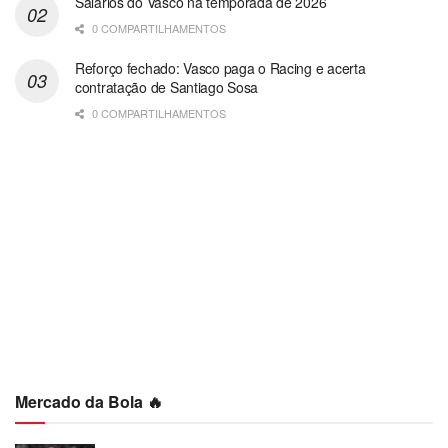
Salários do Vasco na temporada de 2026
0 COMPARTILHAMENTOS
Reforço fechado: Vasco paga o Racing e acerta
contratação de Santiago Sosa
0 COMPARTILHAMENTOS
Mercado da Bola 🔥