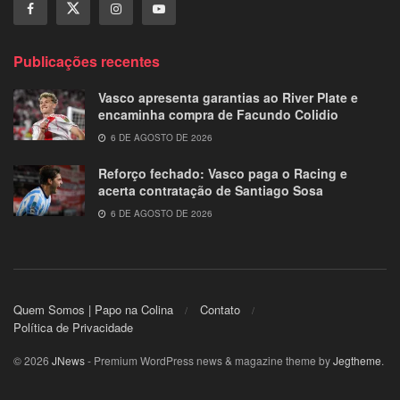
Publicações recentes
Vasco apresenta garantias ao River Plate e
encaminha compra de Facundo Colidio
6 DE AGOSTO DE 2026
Reforço fechado: Vasco paga o Racing e
acerta contratação de Santiago Sosa
6 DE AGOSTO DE 2026
Quem Somos | Papo na Colina
Contato
Política de Privacidade
© 2026
JNews
- Premium WordPress news & magazine theme by
Jegtheme
.