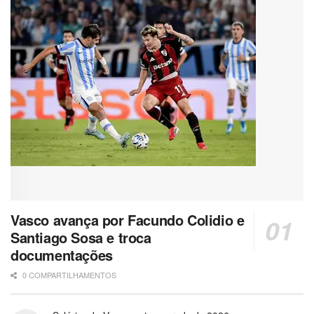
Vasco avança por Facundo Colidio e
Santiago Sosa e troca
documentações
0 COMPARTILHAMENTOS