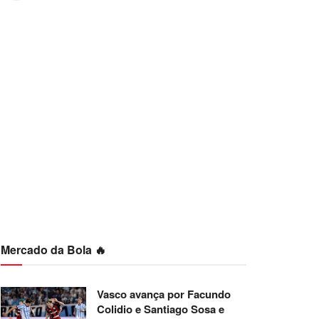
Mercado da Bola 🔥
Vasco avança por Facundo
Colidio e Santiago Sosa e