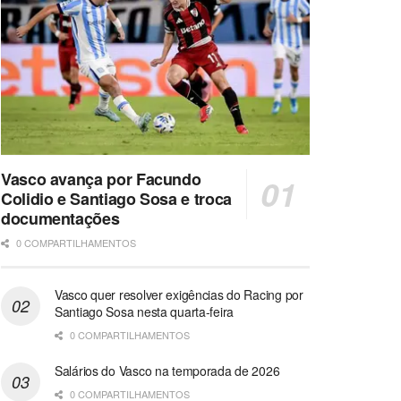
Vasco avança por Facundo
Colidio e Santiago Sosa e troca
documentações
0 COMPARTILHAMENTOS
Vasco quer resolver exigências do Racing por
Santiago Sosa nesta quarta-feira
0 COMPARTILHAMENTOS
Salários do Vasco na temporada de 2026
0 COMPARTILHAMENTOS