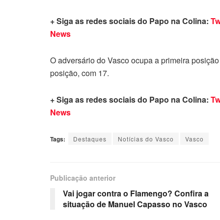
+ Siga as redes sociais do Papo na Colina:
Tw
News
O adversário do Vasco ocupa a primeira posição 
posição, com 17.
+ Siga as redes sociais do Papo na Colina:
Tw
News
Tags:
Destaques
Notícias do Vasco
Vasco
Publicação anterior
Vai jogar contra o Flamengo? Confira a
situação de Manuel Capasso no Vasco