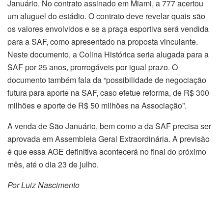
Januário. No contrato assinado em Miami, a 777 acertou
um aluguel do estádio. O contrato deve revelar quais são
os valores envolvidos e se a praça esportiva será vendida
para a SAF, como apresentado na proposta vinculante.
Neste documento, a Colina Histórica seria alugada para a
SAF por 25 anos, prorrogáveis por igual prazo. O
documento também fala da “possibilidade de negociação
futura para aporte na SAF, caso efetue reforma, de R$ 300
milhões e aporte de R$ 50 milhões na Associação”.
A venda de São Januário, bem como a da SAF precisa ser
aprovada em Assembleia Geral Extraordinária. A previsão
é que essa AGE definitiva acontecerá no final do próximo
mês, até o dia 23 de julho.
Por Luiz Nascimento