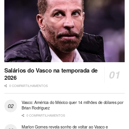
Salários do Vasco na temporada de
2026
0 COMPARTILHAMENTOS
Vasco: América do México quer 14 milhões de dólares por
Brian Rodriguez
0 COMPARTILHAMENTOS
Marlon Gomes revela sonho de voltar ao Vasco e