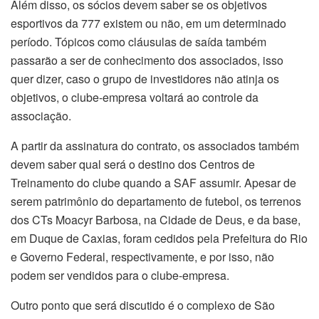
Além disso, os sócios devem saber se os objetivos
esportivos da 777 existem ou não, em um determinado
período. Tópicos como cláusulas de saída também
passarão a ser de conhecimento dos associados, isso
quer dizer, caso o grupo de investidores não atinja os
objetivos, o clube-empresa voltará ao controle da
associação.
A partir da assinatura do contrato, os associados também
devem saber qual será o destino dos Centros de
Treinamento do clube quando a SAF assumir. Apesar de
serem patrimônio do departamento de futebol, os terrenos
dos CTs Moacyr Barbosa, na Cidade de Deus, e da base,
em Duque de Caxias, foram cedidos pela Prefeitura do Rio
e Governo Federal, respectivamente, e por isso, não
podem ser vendidos para o clube-empresa.
Outro ponto que será discutido é o complexo de São