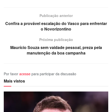
Publicação anterior
Confira a provável escalação do Vasco para enfrentar
o Novorizontino
Próxima publicação
Maurício Souza sem vaidade pessoal, preza pela
manutenção da boa campanha
Por favor
acesse
para participar da discussão
Mais vistos