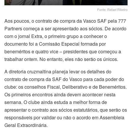
Fonte: Rafael RIbeiro
Aos poucos, o contrato de compra da Vasco SAF pela 777
Partners começa a ser apresentado aos sócios. De acordo
com o jornal Extra, o primeiro grupo a conhecer o
documento foi a Comissão Especial formada por
beneméritos e quatro vice – presidentes que começou a
trabalhar ontem. No entanto, eles não serão os únicos.
A diretoria cruzmaltina planeja levar os detalhes do
contrato de compra da SAF do Vasco para cada poder do
clube: os conselhos Fiscal, Deliberativo e de Beneméritos.
Os primeiros encontros ainda devem acontecer nesta
semana. O clube ainda estuda a melhor forma de
apresentar o contrato aos sócios estatutários, que serão os
responsáveis por validar ou não o acordo em Assembleia
Geral Extraordinária.