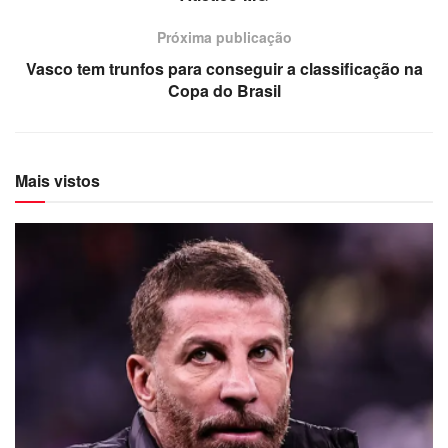
Próxima publicação
Vasco tem trunfos para conseguir a classificação na
Copa do Brasil
Mais vistos