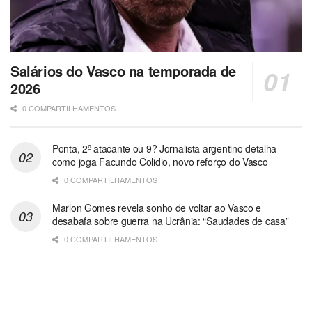
Salários do Vasco na temporada de
2026
0 COMPARTILHAMENTOS
Ponta, 2º atacante ou 9? Jornalista argentino detalha
como joga Facundo Colidio, novo reforço do Vasco
0 COMPARTILHAMENTOS
Marlon Gomes revela sonho de voltar ao Vasco e
desabafa sobre guerra na Ucrânia: “Saudades de casa”
0 COMPARTILHAMENTOS