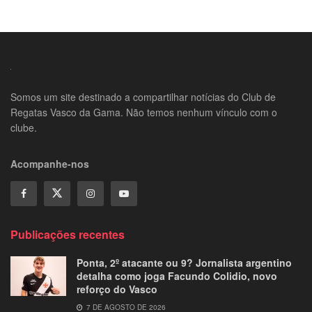
Somos um site destinado a compartilhar notícias do Club de
Regatas Vasco da Gama. Não temos nenhum vínculo com o
clube.
Acompanhe-nos
Publicações recentes
Ponta, 2º atacante ou 9? Jornalista argentino
detalha como joga Facundo Colidio, novo
reforço do Vasco
7 DE AGOSTO DE 2026