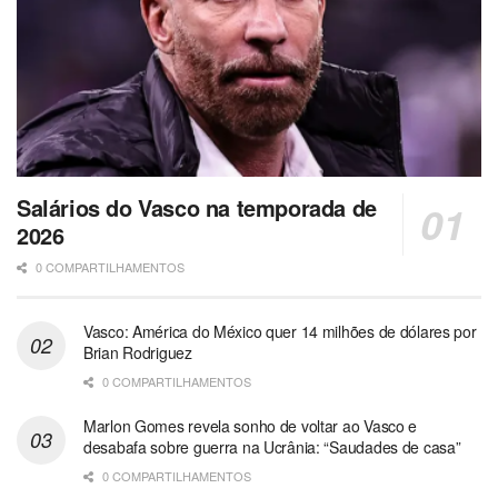
Salários do Vasco na temporada de
2026
0 COMPARTILHAMENTOS
Vasco: América do México quer 14 milhões de dólares por
Brian Rodriguez
0 COMPARTILHAMENTOS
Marlon Gomes revela sonho de voltar ao Vasco e
desabafa sobre guerra na Ucrânia: “Saudades de casa”
0 COMPARTILHAMENTOS