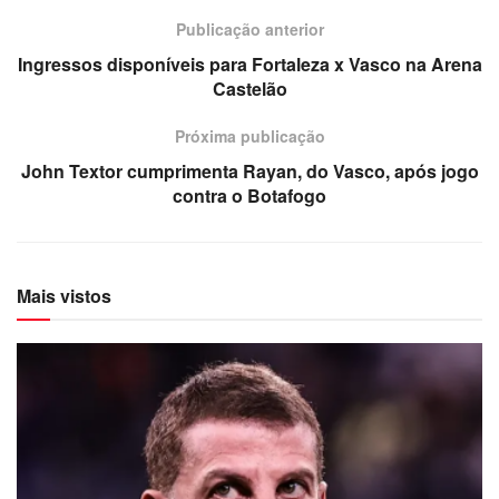
Publicação anterior
Ingressos disponíveis para Fortaleza x Vasco na Arena
Castelão
Próxima publicação
John Textor cumprimenta Rayan, do Vasco, após jogo
contra o Botafogo
Mais vistos