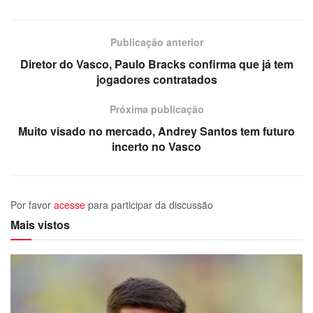
Publicação anterior
Diretor do Vasco, Paulo Bracks confirma que já tem
jogadores contratados
Próxima publicação
Muito visado no mercado, Andrey Santos tem futuro
incerto no Vasco
Por favor
acesse
para participar da discussão
Mais vistos