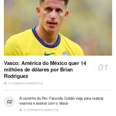
Vasco: América do México quer 14
milhões de dólares por Brian
Rodriguez
0 COMPARTILHAMENTOS
A caminho do Rio: Facundo Colidio viaja para realizar
exames e assinar com o Vasco
0 COMPARTILHAMENTOS