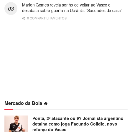
Marlon Gomes revela sonho de voltar ao Vasco e
desabafa sobre guerra na Ucrânia: “Saudades de casa”
0 COMPARTILHAMENTOS
Mercado da Bola 🔥
Ponta, 2º atacante ou 9? Jornalista argentino
detalha como joga Facundo Colidio, novo
reforço do Vasco