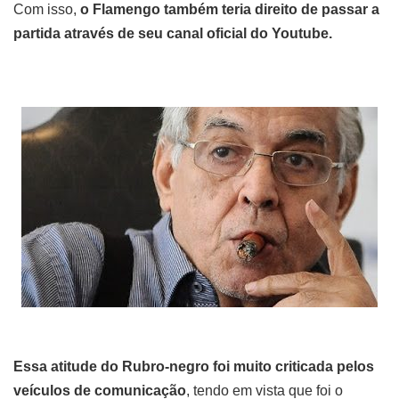
Com isso,
o Flamengo também teria direito de passar a
partida através de seu canal oficial do Youtube.
Essa atitude do Rubro-negro foi muito criticada pelos
veículos de comunicação
, tendo em vista que foi o