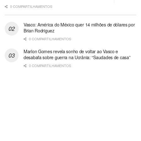
0 COMPARTILHAMENTOS
Vasco: América do México quer 14 milhões de dólares por
Brian Rodriguez
0 COMPARTILHAMENTOS
Marlon Gomes revela sonho de voltar ao Vasco e
desabafa sobre guerra na Ucrânia: “Saudades de casa”
0 COMPARTILHAMENTOS