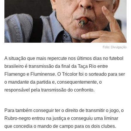
Foto: Divulgação
A situação que mais repercute nos últimos dias no futebol
brasileiro é transmissão da final da Taça Rio entre
Flamengo e Fluminense. O Tricolor foi o sorteado para ser
o mandante da partida e, consequentemente, o
responsável pela transmissão do confronto.
Para também conseguir ter o direito de transmitir o jogo, o
Rubro-negro entrou na justiça e conseguiu uma liminar
que concedia o mando de campo para os dois clubes.