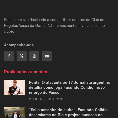
Somos um site destinado a compartilhar notícias do Club de
Regatas Vasco da Gama. Não temos nenhum vínculo com o
clube.
Acompanhe-nos
Publicações recentes
Ponta, 2º atacante ou 9? Jornalista argentino
detalha como joga Facundo Colidio, novo
reforço do Vasco
7 DE AGOSTO DE 2026
“Sei o tamanho do clube”: Facundo Colidio
desembarca no Rio e projeta sucesso no