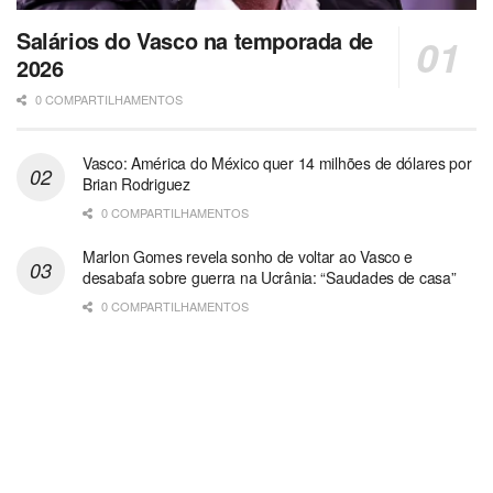
Salários do Vasco na temporada de
2026
0 COMPARTILHAMENTOS
Vasco: América do México quer 14 milhões de dólares por
Brian Rodriguez
0 COMPARTILHAMENTOS
Marlon Gomes revela sonho de voltar ao Vasco e
desabafa sobre guerra na Ucrânia: “Saudades de casa”
0 COMPARTILHAMENTOS