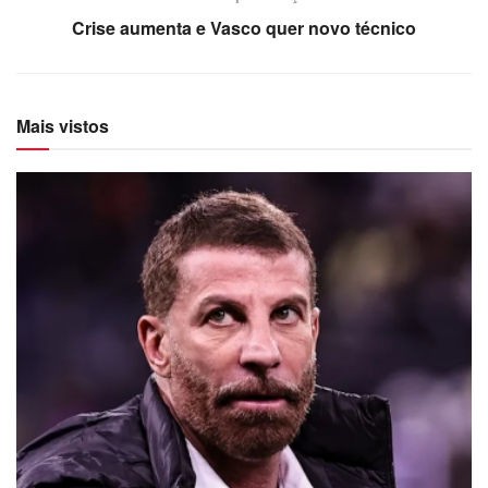
Crise aumenta e Vasco quer novo técnico
Mais vistos