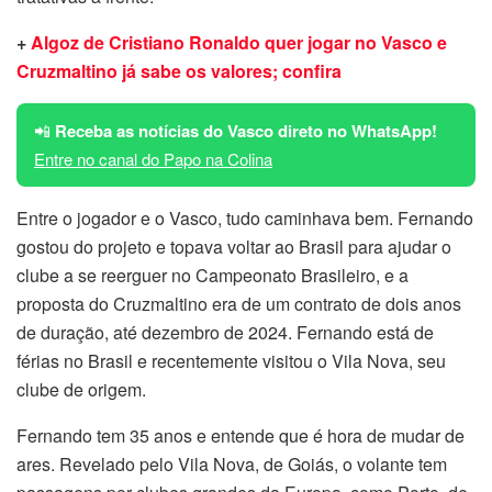
+
Algoz de Cristiano Ronaldo quer jogar no Vasco e
Cruzmaltino já sabe os valores; confira
📲
Receba as notícias do Vasco direto no WhatsApp!
Entre no canal do Papo na Colina
Entre o jogador e o Vasco, tudo caminhava bem. Fernando
gostou do projeto e topava voltar ao Brasil para ajudar o
clube a se reerguer no Campeonato Brasileiro, e a
proposta do Cruzmaltino era de um contrato de dois anos
de duração, até dezembro de 2024. Fernando está de
férias no Brasil e recentemente visitou o Vila Nova, seu
clube de origem.
Fernando tem 35 anos e entende que é hora de mudar de
ares. Revelado pelo Vila Nova, de Goiás, o volante tem