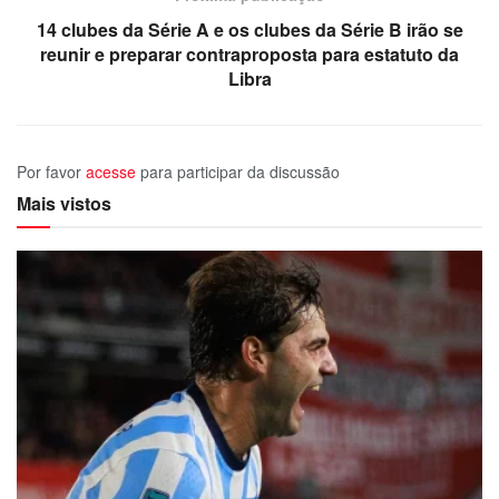
14 clubes da Série A e os clubes da Série B irão se
reunir e preparar contraproposta para estatuto da
Libra
Por favor
acesse
para participar da discussão
Mais vistos