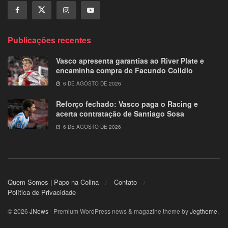
Publicações recentes
Vasco apresenta garantias ao River Plate e
encaminha compra de Facundo Colidio
6 DE AGOSTO DE 2026
Reforço fechado: Vasco paga o Racing e
acerta contratação de Santiago Sosa
6 DE AGOSTO DE 2026
Quem Somos | Papo na Colina
Contato
Política de Privacidade
© 2026
JNews
- Premium WordPress news & magazine theme by
Jegtheme
.