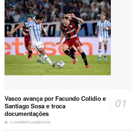
Vasco avança por Facundo Colidio e
Santiago Sosa e troca
documentações
0 COMPARTILHAMENTOS