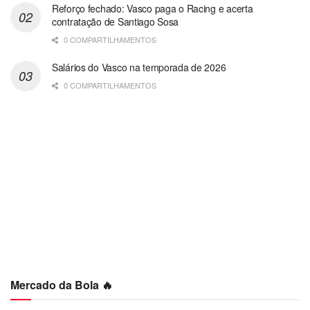
Reforço fechado: Vasco paga o Racing e acerta
contratação de Santiago Sosa
0 COMPARTILHAMENTOS
Salários do Vasco na temporada de 2026
0 COMPARTILHAMENTOS
Mercado da Bola 🔥