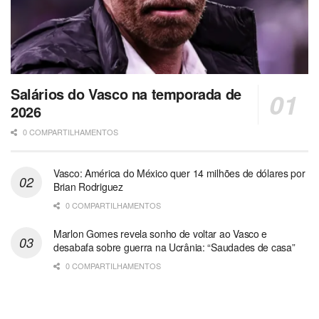
Salários do Vasco na temporada de
2026
0 COMPARTILHAMENTOS
Vasco: América do México quer 14 milhões de dólares por
Brian Rodriguez
0 COMPARTILHAMENTOS
Marlon Gomes revela sonho de voltar ao Vasco e
desabafa sobre guerra na Ucrânia: “Saudades de casa”
0 COMPARTILHAMENTOS