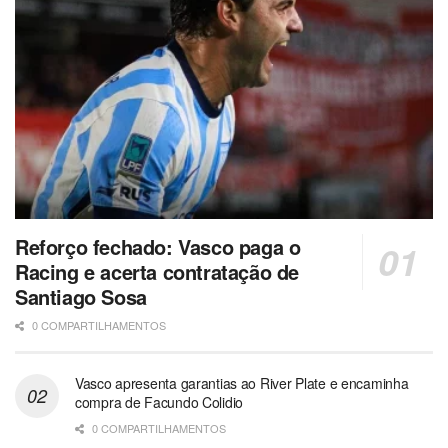
Reforço fechado: Vasco paga o
Racing e acerta contratação de
Santiago Sosa
0 COMPARTILHAMENTOS
Vasco apresenta garantias ao River Plate e encaminha
compra de Facundo Colidio
0 COMPARTILHAMENTOS