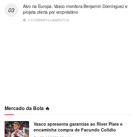
Alvo na Europa: Vasco monitora Benjamín Domínguez e
projeta oferta por empréstimo
0 COMPARTILHAMENTOS
Mercado da Bola 🔥
Vasco apresenta garantias ao River Plate e
encaminha compra de Facundo Colidio