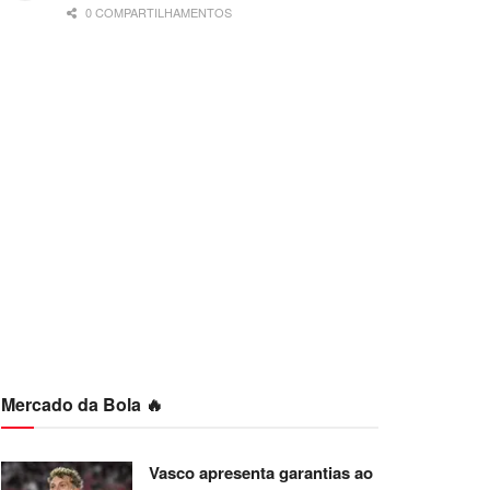
0 COMPARTILHAMENTOS
Mercado da Bola 🔥
Vasco apresenta garantias ao