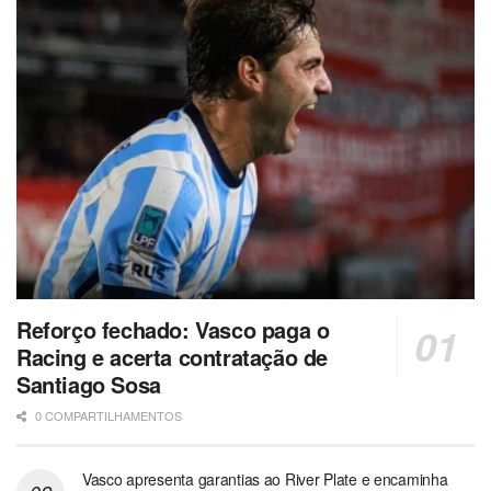
Reforço fechado: Vasco paga o
Racing e acerta contratação de
Santiago Sosa
0 COMPARTILHAMENTOS
Vasco apresenta garantias ao River Plate e encaminha