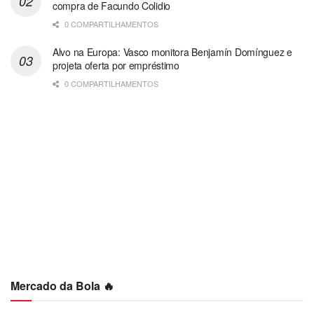
compra de Facundo Colidio
0 COMPARTILHAMENTOS
Alvo na Europa: Vasco monitora Benjamín Domínguez e
projeta oferta por empréstimo
0 COMPARTILHAMENTOS
Mercado da Bola 🔥