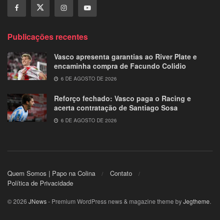
Publicações recentes
Vasco apresenta garantias ao River Plate e
encaminha compra de Facundo Colidio
6 DE AGOSTO DE 2026
Reforço fechado: Vasco paga o Racing e
acerta contratação de Santiago Sosa
6 DE AGOSTO DE 2026
Quem Somos | Papo na Colina
Contato
Política de Privacidade
© 2026
JNews
- Premium WordPress news & magazine theme by
Jegtheme
.