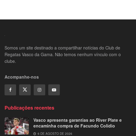
Somos um site destinado a compartilhar notícias do Club de
Regatas Vasco da Gama. Não temos nenhum vínculo com o
clube.
Acompanhe-nos
Publicações recentes
Vasco apresenta garantias ao River Plate e
encaminha compra de Facundo Colidio
6 DE AGOSTO DE 2026