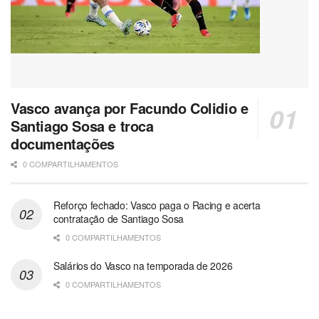
Vasco avança por Facundo Colidio e
Santiago Sosa e troca
documentações
0 COMPARTILHAMENTOS
Reforço fechado: Vasco paga o Racing e acerta
contratação de Santiago Sosa
0 COMPARTILHAMENTOS
Salários do Vasco na temporada de 2026
0 COMPARTILHAMENTOS