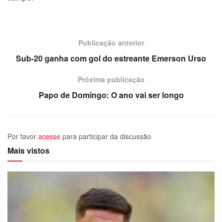
Publicação anterior
Sub-20 ganha com gol do estreante Emerson Urso
Próxima publicação
Papo de Domingo: O ano vai ser longo
Por favor
acesse
para participar da discussão
Mais vistos