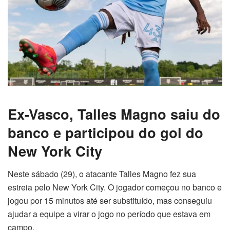
Ex-Vasco, Talles Magno saiu do
banco e participou do gol do
New York City
Neste sábado (29), o atacante Talles Magno fez sua
estreia pelo New York City. O jogador começou no banco e
jogou por 15 minutos até ser substituído, mas conseguiu
ajudar a equipe a virar o jogo no período que estava em
campo.