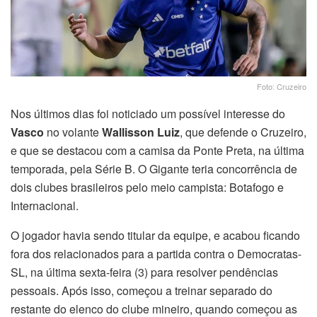
Foto: Cruzeiro
Nos últimos dias foi noticiado um possível interesse do
Vasco
no volante
Wallisson Luiz
, que defende o Cruzeiro,
e que se destacou com a camisa da Ponte Preta, na última
temporada, pela Série B. O Gigante teria concorrência de
dois clubes brasileiros pelo meio campista: Botafogo e
Internacional.
O jogador havia sendo titular da equipe, e acabou ficando
fora dos relacionados para a partida contra o Democratas-
SL, na última sexta-feira (3) para resolver pendências
pessoais. Após isso, começou a treinar separado do
restante do elenco do clube mineiro, quando começou as