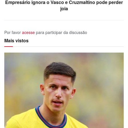
Empresário ignora o Vasco e Cruzmaltino pode perder
joia
Por favor
acesse
para participar da discussão
Mais vistos