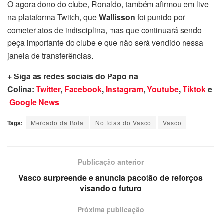
O agora dono do clube, Ronaldo, também afirmou em live
na plataforma Twitch, que
Wallisson
foi punido por
cometer atos de indisciplina, mas que continuará sendo
peça importante do clube e que não será vendido nessa
janela de transferências.
+ Siga as redes sociais do Papo na
Colina:
Twitter
,
Facebook
,
Instagram
,
Youtube
,
Tiktok
e
Google News
Tags:
Mercado da Bola
Notícias do Vasco
Vasco
Publicação anterior
Vasco surpreende e anuncia pacotão de reforços
visando o futuro
Próxima publicação