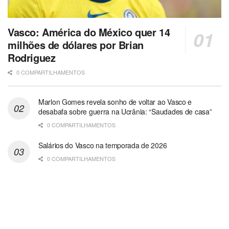
Vasco: América do México quer 14
milhões de dólares por Brian
Rodriguez
0 COMPARTILHAMENTOS
Marlon Gomes revela sonho de voltar ao Vasco e
desabafa sobre guerra na Ucrânia: “Saudades de casa”
0 COMPARTILHAMENTOS
Salários do Vasco na temporada de 2026
0 COMPARTILHAMENTOS