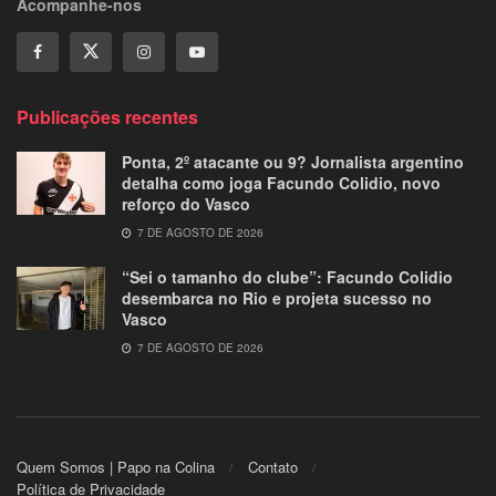
Acompanhe-nos
Publicações recentes
Ponta, 2º atacante ou 9? Jornalista argentino
detalha como joga Facundo Colidio, novo
reforço do Vasco
7 DE AGOSTO DE 2026
“Sei o tamanho do clube”: Facundo Colidio
desembarca no Rio e projeta sucesso no
Vasco
7 DE AGOSTO DE 2026
Quem Somos | Papo na Colina
Contato
Política de Privacidade