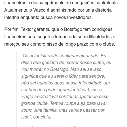
financeiros e descumprimento de obrigações contratuais.
Atualmente, o Vasco é administrado por uma diretoria
interina enquanto busca novos investidores.
Por fim, Textor garantiu que o Botafogo tem condições
financeiras para seguir a temporada sem dificuldades e
reforçou seu compromisso de longo prazo com o clube.
“Os acionistas vão continuar ajudando. Eu
disse que gostaria de morrer nesse clube, eu
vou morrer no Botafogo. Não sei se isso
significa que eu serei o líder para sempre,
não sei quantos anos nessa intensidade um
ser humano pode aguentar (risos), mas a
Eagle Football vai continuar apoiando esse
grande clube. Temos roupa suja para lavar,
como uma família, mas vamos passar por
isso”, concluiu.