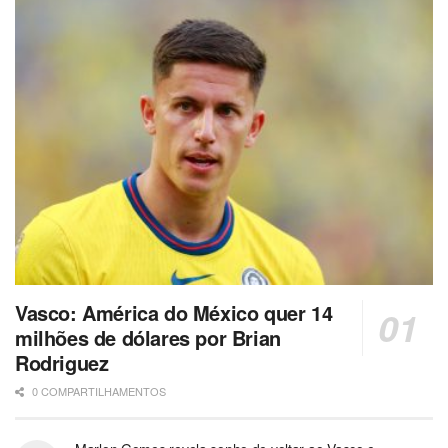
Vasco: América do México quer 14
milhões de dólares por Brian
Rodriguez
0 COMPARTILHAMENTOS