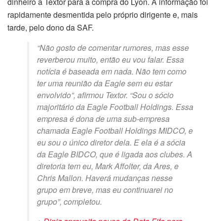
dinheiro a Textor para a compra do Lyon. A informação foi
rapidamente desmentida pelo próprio dirigente e, mais
tarde, pelo dono da SAF.
“Não gosto de comentar rumores, mas esse
reverberou muito, então eu vou falar. Essa
notícia é baseada em nada. Não tem como
ter uma reunião da Eagle sem eu estar
envolvido”, afirmou Textor. “Sou o sócio
majoritário da Eagle Football Holdings. Essa
empresa é dona de uma sub-empresa
chamada Eagle Football Holdings MIDCO, e
eu sou o único diretor dela. E ela é a sócia
da Eagle BIDCO, que é ligada aos clubes. A
diretoria tem eu, Mark Affolter, da Ares, e
Chris Mallon. Haverá mudanças nesse
grupo em breve, mas eu continuarei no
grupo”, completou.