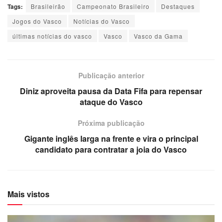
Tags:
Brasileirão
Campeonato Brasileiro
Destaques
Jogos do Vasco
Notícias do Vasco
últimas notícias do vasco
Vasco
Vasco da Gama
Publicação anterior
Diniz aproveita pausa da Data Fifa para repensar
ataque do Vasco
Próxima publicação
Gigante inglês larga na frente e vira o principal
candidato para contratar a joia do Vasco
Mais vistos