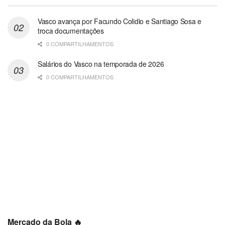
Vasco avança por Facundo Colidio e Santiago Sosa e
troca documentações
0 COMPARTILHAMENTOS
Salários do Vasco na temporada de 2026
0 COMPARTILHAMENTOS
Mercado da Bola 🔥