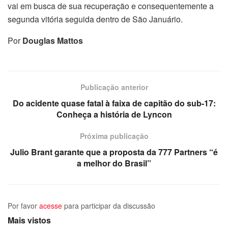
vai em busca de sua recuperação e consequentemente a
segunda vitória seguida dentro de São Januário.
Por
Douglas Mattos
Publicação anterior
Do acidente quase fatal à faixa de capitão do sub-17:
Conheça a história de Lyncon
Próxima publicação
Julio Brant garante que a proposta da 777 Partners “é
a melhor do Brasil”
Por favor
acesse
para participar da discussão
Mais vistos