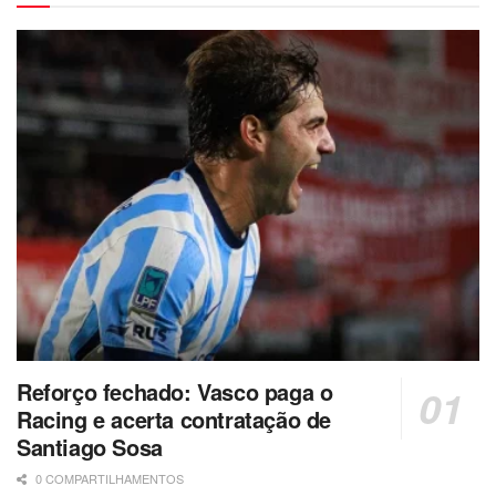
Reforço fechado: Vasco paga o
Racing e acerta contratação de
Santiago Sosa
0 COMPARTILHAMENTOS