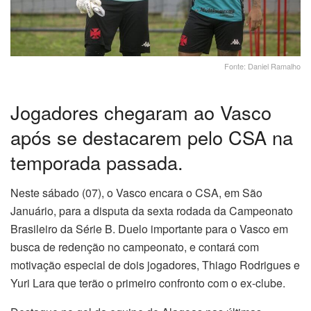
Fonte: Daniel Ramalho
Jogadores chegaram ao Vasco
após se destacarem pelo CSA na
temporada passada.
Neste sábado (07), o Vasco encara o CSA, em São
Januário, para a disputa da sexta rodada da Campeonato
Brasileiro da Série B. Duelo importante para o Vasco em
busca de redenção no campeonato, e contará com
motivação especial de dois jogadores, Thiago Rodrigues e
Yuri Lara que terão o primeiro confronto com o ex-clube.