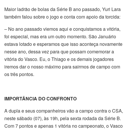
Maior ladrão de bolas da Série B ano passado, Yuri Lara
também falou sobre o jogo e conta com apoio da torcida:
– No ano passado viemos aqui e conquistamos a vitória,
foi especial, mas era um outro momento. São Januário
estava lotado e esperamos que isso aconteça novamente
nesse ano, dessa vez para que possam comemorar a
vitória do Vasco. Eu, o Thiago e os demais jogadores
iremos dar o nosso máximo para sairmos de campo com
os três pontos.
IMPORTÂNCIA DO CONFRONTO
A dupla e seus companheiros vão a campo contra o CSA,
neste sábado (07), às 19h, pela sexta rodada da Série B.
Com 7 pontos e apenas 1 vitória no campeonato, o Vasco