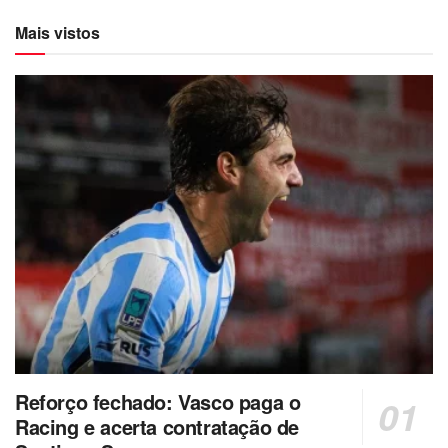
Mais vistos
Reforço fechado: Vasco paga o
Racing e acerta contratação de