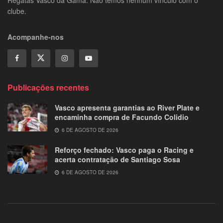
clube.
Acompanhe-nos
Publicações recentes
Vasco apresenta garantias ao River Plate e
encaminha compra de Facundo Colidio
6 DE AGOSTO DE 2026
Reforço fechado: Vasco paga o Racing e
acerta contratação de Santiago Sosa
6 DE AGOSTO DE 2026