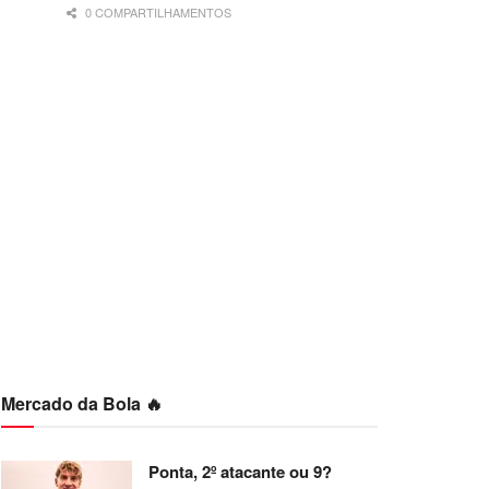
0 COMPARTILHAMENTOS
Mercado da Bola 🔥
Ponta, 2º atacante ou 9?