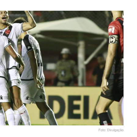
Foto: Divulgação