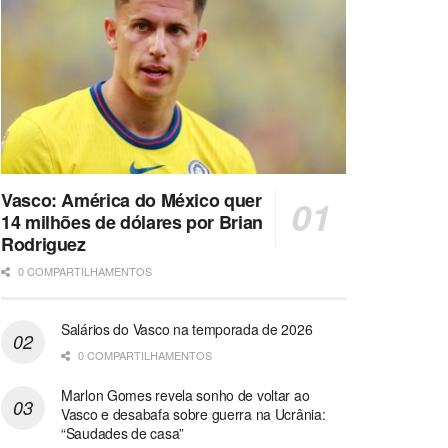
Vasco: América do México quer
14 milhões de dólares por Brian
Rodriguez
0 COMPARTILHAMENTOS
Salários do Vasco na temporada de 2026
0 COMPARTILHAMENTOS
Marlon Gomes revela sonho de voltar ao
Vasco e desabafa sobre guerra na Ucrânia:
“Saudades de casa”