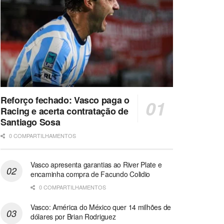
Reforço fechado: Vasco paga o
Racing e acerta contratação de
Santiago Sosa
0 COMPARTILHAMENTOS
Vasco apresenta garantias ao River Plate e
encaminha compra de Facundo Colidio
0 COMPARTILHAMENTOS
Vasco: América do México quer 14 milhões de
dólares por Brian Rodriguez