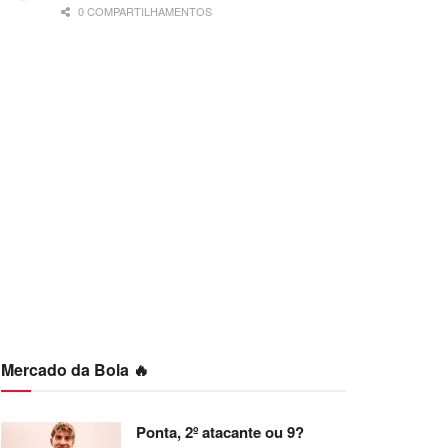
0 COMPARTILHAMENTOS
Mercado da Bola 🔥
Ponta, 2º atacante ou 9?