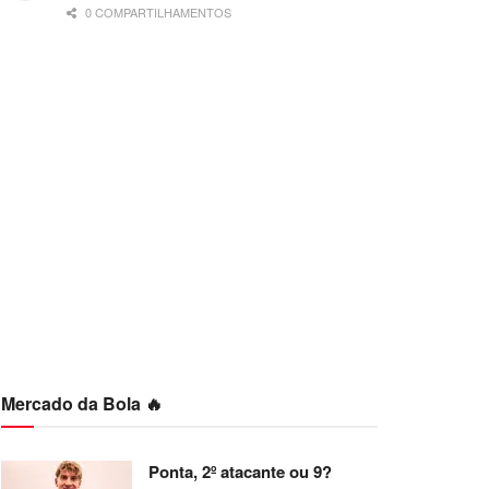
0 COMPARTILHAMENTOS
Mercado da Bola 🔥
Ponta, 2º atacante ou 9?