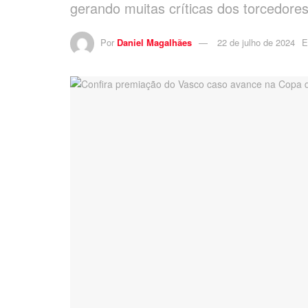
gerando muitas críticas dos torcedore
Por
Daniel Magalhães
22 de julho de 2024