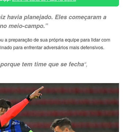
iz havia planejado. Eles começaram a
 no meio-campo.”
u a preparação de sua própria equipe para lidar com
reinado para enfrentar adversários mais defensivos.
“,
porque tem time que se fecha