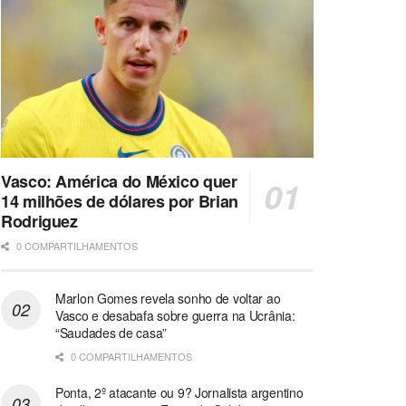
Vasco: América do México quer
14 milhões de dólares por Brian
Rodriguez
0 COMPARTILHAMENTOS
Marlon Gomes revela sonho de voltar ao
Vasco e desabafa sobre guerra na Ucrânia:
“Saudades de casa”
0 COMPARTILHAMENTOS
Ponta, 2º atacante ou 9? Jornalista argentino