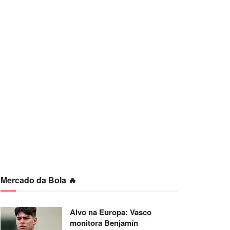
Mercado da Bola 🔥
Alvo na Europa: Vasco
monitora Benjamín