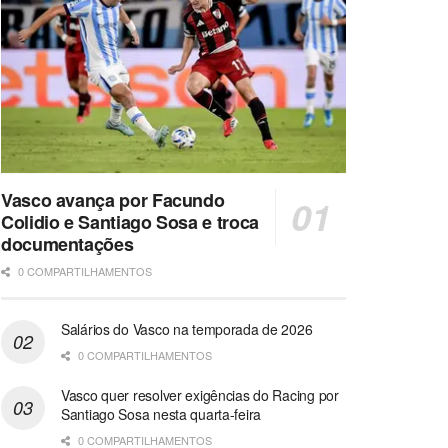
Vasco avança por Facundo
Colidio e Santiago Sosa e troca
documentações
0 COMPARTILHAMENTOS
Salários do Vasco na temporada de 2026
0 COMPARTILHAMENTOS
Vasco quer resolver exigências do Racing por
Santiago Sosa nesta quarta-feira
0 COMPARTILHAMENTOS