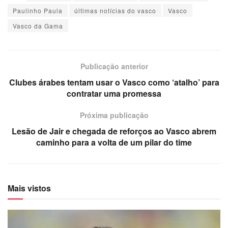
Paulinho Paula
últimas notícias do vasco
Vasco
Vasco da Gama
Publicação anterior
Clubes árabes tentam usar o Vasco como ‘atalho’ para
contratar uma promessa
Próxima publicação
Lesão de Jair e chegada de reforços ao Vasco abrem
caminho para a volta de um pilar do time
Mais vistos