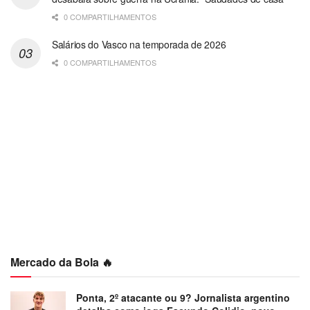
0 COMPARTILHAMENTOS
Salários do Vasco na temporada de 2026
0 COMPARTILHAMENTOS
Mercado da Bola 🔥
Ponta, 2º atacante ou 9? Jornalista argentino