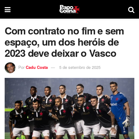
Com contrato no fim e sem
espaço, um dos heróis de
2023 deve deixar o Vasco
Por
Cadu Costa
5 de setembro de 2025