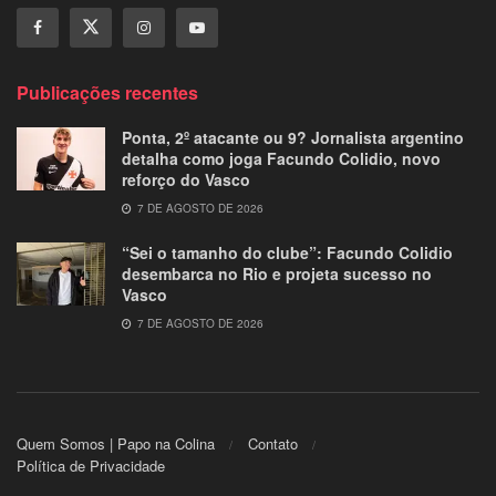
Publicações recentes
Ponta, 2º atacante ou 9? Jornalista argentino
detalha como joga Facundo Colidio, novo
reforço do Vasco
7 DE AGOSTO DE 2026
“Sei o tamanho do clube”: Facundo Colidio
desembarca no Rio e projeta sucesso no
Vasco
7 DE AGOSTO DE 2026
Quem Somos | Papo na Colina
Contato
Política de Privacidade