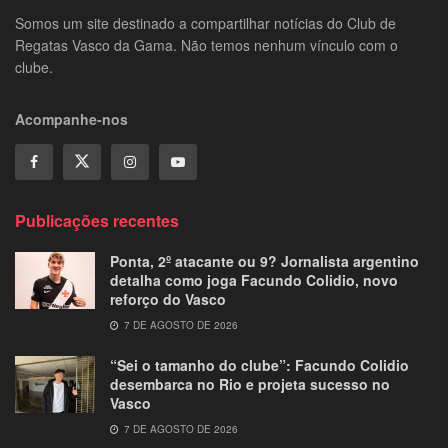
Somos um site destinado a compartilhar notícias do Club de
Regatas Vasco da Gama. Não temos nenhum vínculo com o
clube.
Acompanhe-nos
Publicações recentes
Ponta, 2º atacante ou 9? Jornalista argentino
detalha como joga Facundo Colidio, novo
reforço do Vasco
7 DE AGOSTO DE 2026
“Sei o tamanho do clube”: Facundo Colidio
desembarca no Rio e projeta sucesso no
Vasco
7 DE AGOSTO DE 2026