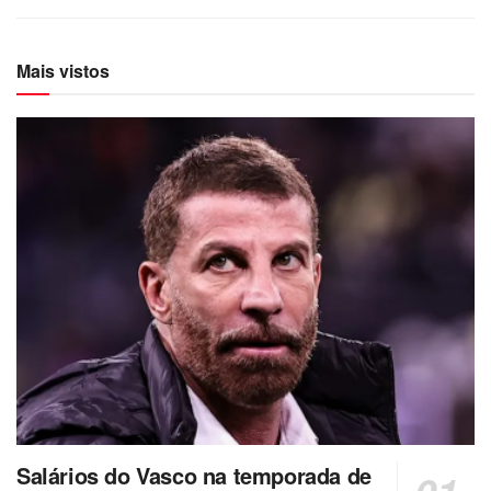
Mais vistos
Salários do Vasco na temporada de