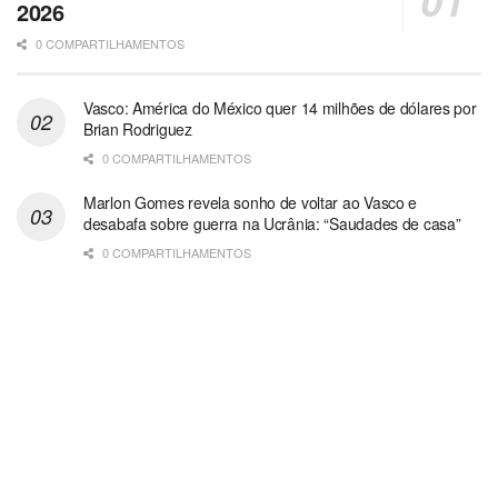
2026
0 COMPARTILHAMENTOS
Vasco: América do México quer 14 milhões de dólares por
Brian Rodriguez
0 COMPARTILHAMENTOS
Marlon Gomes revela sonho de voltar ao Vasco e
desabafa sobre guerra na Ucrânia: “Saudades de casa”
0 COMPARTILHAMENTOS