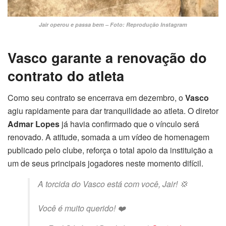
Jair operou e passa bem – Foto: Reprodução Instagram
Vasco garante a renovação do
contrato do atleta
Como seu contrato se encerrava em dezembro, o
Vasco
agiu rapidamente para dar tranquilidade ao atleta. O diretor
Admar Lopes
já havia confirmado que o vínculo será
renovado. A atitude, somada a um vídeo de homenagem
publicado pelo clube, reforça o total apoio da instituição a
um de seus principais jogadores neste momento difícil.
A torcida do Vasco está com você, Jair! 💢
Você é muito querido! ❤️