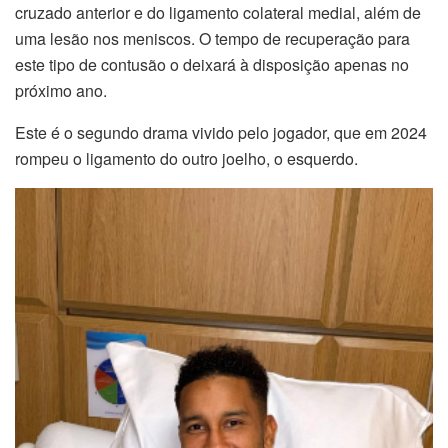
cruzado anterior e do ligamento colateral medial, além de
uma lesão nos meniscos. O tempo de recuperação para
este tipo de contusão o deixará à disposição apenas no
próximo ano.
Este é o segundo drama vivido pelo jogador, que em 2024
rompeu o ligamento do outro joelho, o esquerdo.