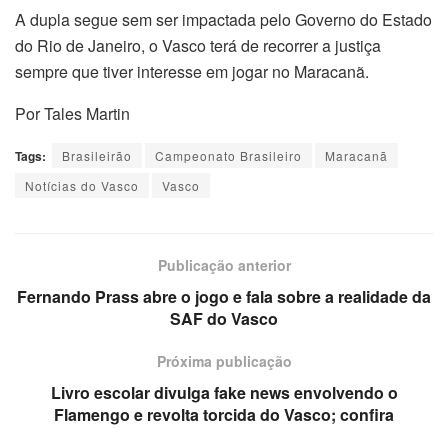
A dupla segue sem ser impactada pelo Governo do Estado
do Rio de Janeiro, o Vasco terá de recorrer a justiça
sempre que tiver interesse em jogar no Maracanã.
Por Tales Martin
Tags:
Brasileirão
Campeonato Brasileiro
Maracanã
Notícias do Vasco
Vasco
Publicação anterior
Fernando Prass abre o jogo e fala sobre a realidade da
SAF do Vasco
Próxima publicação
Livro escolar divulga fake news envolvendo o
Flamengo e revolta torcida do Vasco; confira