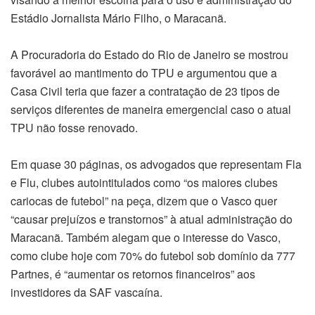
Estádio Jornalista Mário Filho, o Maracanã.
A Procuradoria do Estado do Rio de Janeiro se mostrou
favorável ao mantimento do TPU e argumentou que a
Casa Civil teria que fazer a contratação de 23 tipos de
serviços diferentes de maneira emergencial caso o atual
TPU não fosse renovado.
Em quase 30 páginas, os advogados que representam Fla
e Flu, clubes autointitulados como “os maiores clubes
cariocas de futebol” na peça, dizem que o Vasco quer
“causar prejuízos e transtornos” à atual administração do
Maracanã. Também alegam que o interesse do Vasco,
como clube hoje com 70% do futebol sob domínio da 777
Partnes, é “aumentar os retornos financeiros” aos
investidores da SAF vascaína.