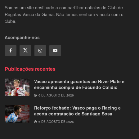
Somos um site destinado a compartilhar notícias do Club de
Regatas Vasco da Gama. Não temos nenhum vínculo com o
clube.
Acompanhe-nos
Publicações recentes
Vasco apresenta garantias ao River Plate e
encaminha compra de Facundo Colidio
6 DE AGOSTO DE 2026
Reforço fechado: Vasco paga o Racing e
acerta contratação de Santiago Sosa
6 DE AGOSTO DE 2026