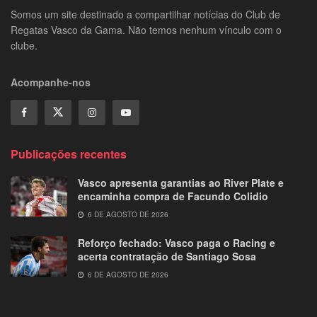
Somos um site destinado a compartilhar notícias do Club de
Regatas Vasco da Gama. Não temos nenhum vínculo com o
clube.
Acompanhe-nos
Publicações recentes
Vasco apresenta garantias ao River Plate e
encaminha compra de Facundo Colidio
6 DE AGOSTO DE 2026
Reforço fechado: Vasco paga o Racing e
acerta contratação de Santiago Sosa
6 DE AGOSTO DE 2026