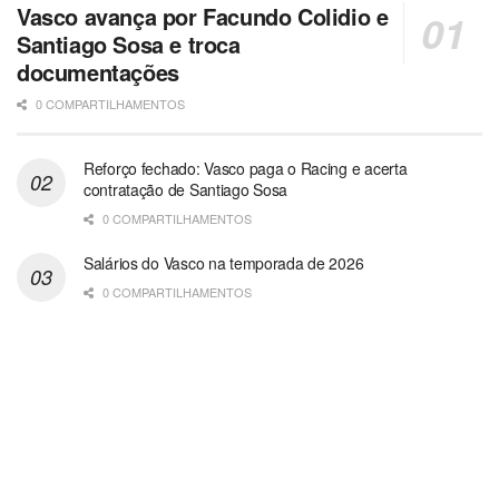
Vasco avança por Facundo Colidio e
Santiago Sosa e troca
documentações
0 COMPARTILHAMENTOS
Reforço fechado: Vasco paga o Racing e acerta
contratação de Santiago Sosa
0 COMPARTILHAMENTOS
Salários do Vasco na temporada de 2026
0 COMPARTILHAMENTOS