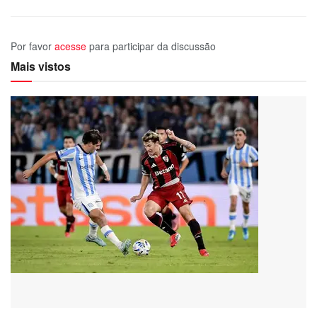
Por favor
acesse
para participar da discussão
Mais vistos