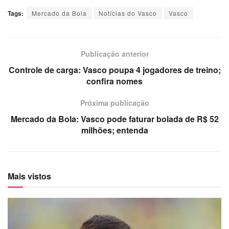
Tags:
Mercado da Bola
Notícias do Vasco
Vasco
Publicação anterior
Controle de carga: Vasco poupa 4 jogadores de treino;
confira nomes
Próxima publicação
Mercado da Bola: Vasco pode faturar bolada de R$ 52
milhões; entenda
Mais vistos