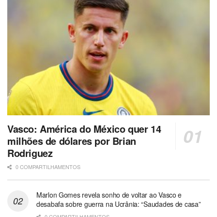
Vasco: América do México quer 14
milhões de dólares por Brian
Rodriguez
0 COMPARTILHAMENTOS
Marlon Gomes revela sonho de voltar ao Vasco e
desabafa sobre guerra na Ucrânia: “Saudades de casa”
0 COMPARTILHAMENTOS