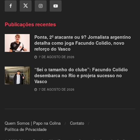
Publicações recentes
Ponta, 2º atacante ou 9? Jornalista argentino
detalha como joga Facundo Colidio, novo
reforço do Vasco
7 DE AGOSTO DE 2026
“Sei o tamanho do clube”: Facundo Colidio
desembarca no Rio e projeta sucesso no
Vasco
7 DE AGOSTO DE 2026
Quem Somos | Papo na Colina
Contato
Política de Privacidade