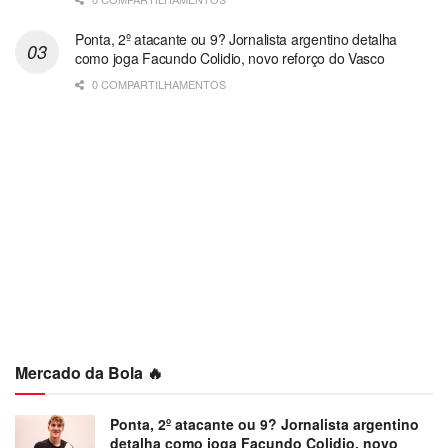
Ponta, 2º atacante ou 9? Jornalista argentino detalha
como joga Facundo Colidio, novo reforço do Vasco
0 COMPARTILHAMENTOS
Mercado da Bola 🔥
Ponta, 2º atacante ou 9? Jornalista argentino
detalha como joga Facundo Colidio, novo