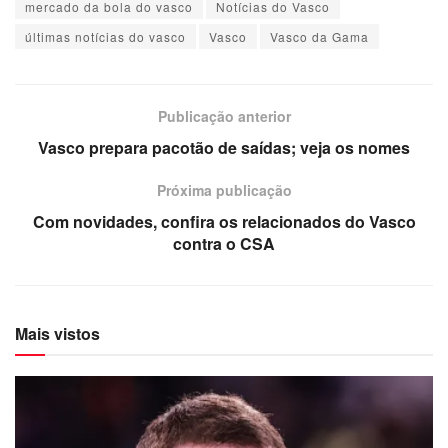
mercado da bola do vasco
Notícias do Vasco
últimas notícias do vasco
Vasco
Vasco da Gama
Publicação anterior
Vasco prepara pacotão de saídas; veja os nomes
Próxima publicação
Com novidades, confira os relacionados do Vasco
contra o CSA
Mais vistos