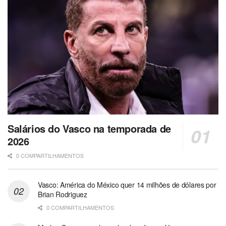
Salários do Vasco na temporada de
2026
0 COMPARTILHAMENTOS
Vasco: América do México quer 14 milhões de dólares por
Brian Rodriguez
0 COMPARTILHAMENTOS