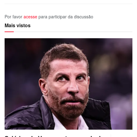
Por favor
acesse
para participar da discussão
Mais vistos