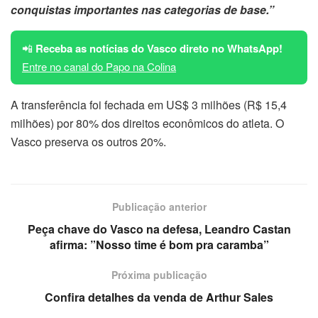
conquistas importantes nas categorias de base.”
📲
Receba as notícias do Vasco direto no WhatsApp!
Entre no canal do Papo na Colina
A transferência foi fechada em US$ 3 milhões (R$ 15,4
milhões) por 80% dos direitos econômicos do atleta. O
Vasco preserva os outros 20%.
Publicação anterior
Peça chave do Vasco na defesa, Leandro Castan
afirma: ”Nosso time é bom pra caramba”
Próxima publicação
Confira detalhes da venda de Arthur Sales