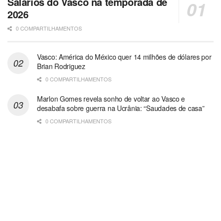
Salários do Vasco na temporada de
2026
0 COMPARTILHAMENTOS
Vasco: América do México quer 14 milhões de dólares por
Brian Rodriguez
0 COMPARTILHAMENTOS
Marlon Gomes revela sonho de voltar ao Vasco e
desabafa sobre guerra na Ucrânia: “Saudades de casa”
0 COMPARTILHAMENTOS