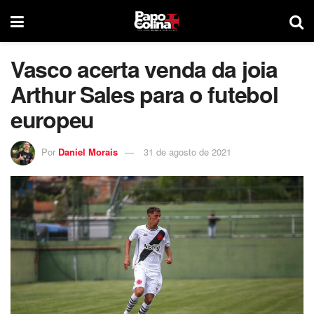
Vasco acerta venda da joia
Arthur Sales para o futebol
europeu
Por
Daniel Morais
31 de agosto de 2021