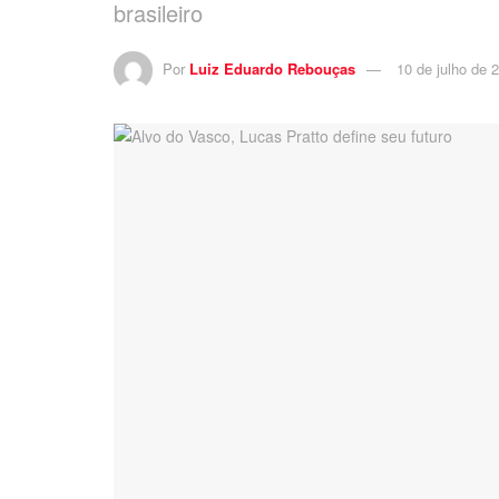
brasileiro
Por
Luiz Eduardo Rebouças
10 de julho de 