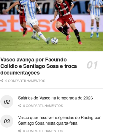
Vasco avança por Facundo
Colidio e Santiago Sosa e troca
documentações
0 COMPARTILHAMENTOS
Salários do Vasco na temporada de 2026
0 COMPARTILHAMENTOS
Vasco quer resolver exigências do Racing por
Santiago Sosa nesta quarta-feira
0 COMPARTILHAMENTOS