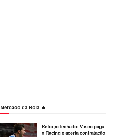
Mercado da Bola 🔥
Reforço fechado: Vasco paga
o Racing e acerta contratação